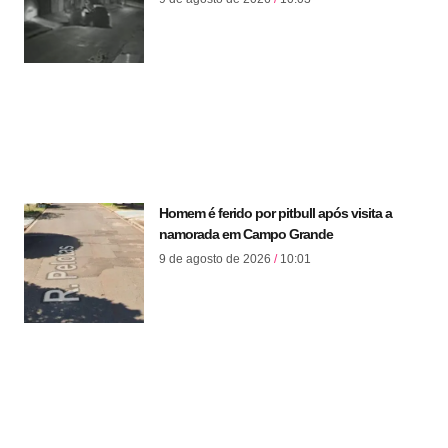
Homem é ferido por pitbull após visita a
namorada em Campo Grande
9 de agosto de 2026
10:01