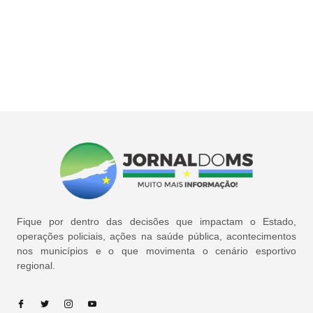
Fique por dentro das decisões que impactam o Estado,
operações policiais, ações na saúde pública, acontecimentos
nos municípios e o que movimenta o cenário esportivo
regional.