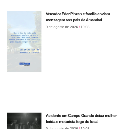
Vereador Eder Pinzan e família enviam
mensagem aos pais de Amambai
9 de agosto de 2026
10:08
Acidente em Campo Grande deixa mulher
ferida e motorista foge do local
9 de agosto de 2026
10:03