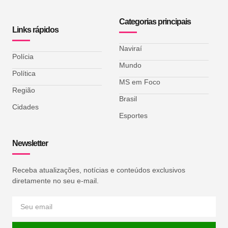
Categorias principais
Links rápidos
Naviraí
Polícia
Mundo
Política
MS em Foco
Região
Brasil
Cidades
Esportes
Newsletter
Receba atualizações, notícias e conteúdos exclusivos
diretamente no seu e-mail.