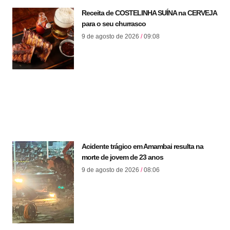
Receita de COSTELINHA SUÍNA na CERVEJA
para o seu churrasco
9 de agosto de 2026
09:08
Acidente trágico em Amambai resulta na
morte de jovem de 23 anos
9 de agosto de 2026
08:06