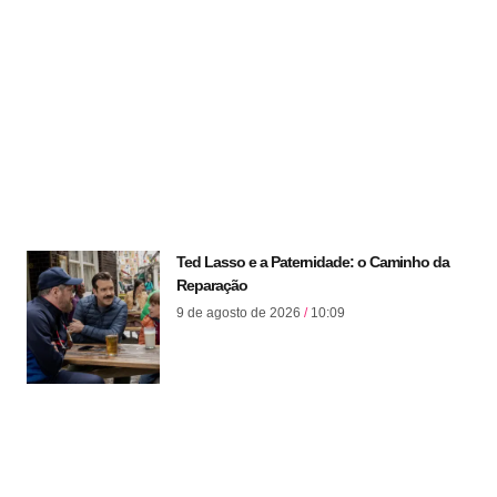
Ted Lasso e a Paternidade: o Caminho da
Reparação
9 de agosto de 2026
10:09