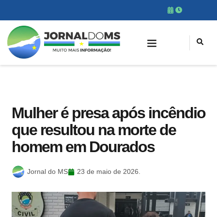
Mulher é presa após incêndio
que resultou na morte de
homem em Dourados
Jornal do MS
23 de maio de 2026.