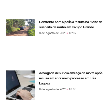
Confronto com a polícia resulta na morte de
suspeito de roubo em Campo Grande
8 de agosto de 2026
18:07
Advogada denuncia ameaça de morte após
recusa em abrir novo processo em Três
Lagoas
8 de agosto de 2026
18:05