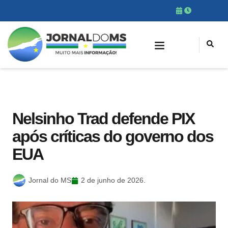
Nelsinho Trad defende PIX
após críticas do governo dos
EUA
Jornal do MS
2 de junho de 2026.