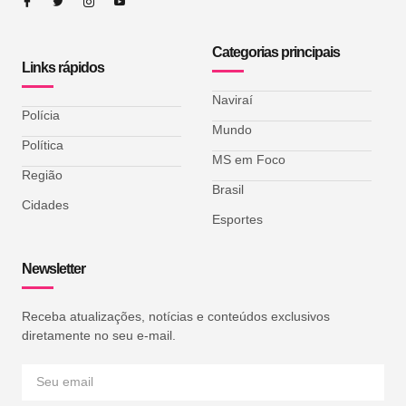
Categorias principais
Links rápidos
Naviraí
Polícia
Mundo
Política
MS em Foco
Região
Brasil
Cidades
Esportes
Newsletter
Receba atualizações, notícias e conteúdos exclusivos
diretamente no seu e-mail.