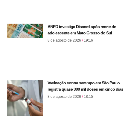
ANPD investiga Discord após morte de
adolescente em Mato Grosso do Sul
8 de agosto de 2026
19:16
Vacinação contra sarampo em São Paulo
registra quase 300 mil doses em cinco dias
8 de agosto de 2026
18:15