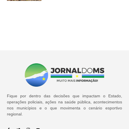
Fique por dentro das decisões que impactam o Estado,
operações policiais, ações na saúde pública, acontecimentos
nos municípios e o que movimenta o cenário esportivo
regional.