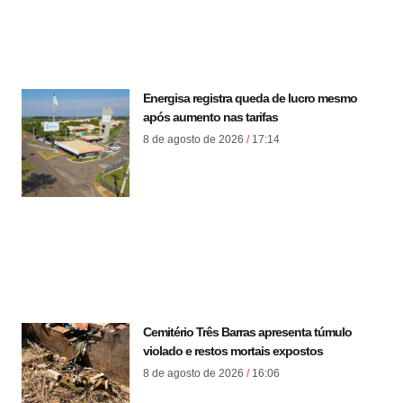
Energisa registra queda de lucro mesmo
após aumento nas tarifas
8 de agosto de 2026
17:14
Cemitério Três Barras apresenta túmulo
violado e restos mortais expostos
8 de agosto de 2026
16:06