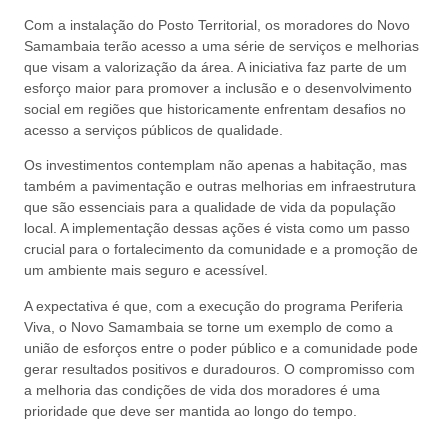
Com a instalação do Posto Territorial, os moradores do Novo
Samambaia terão acesso a uma série de serviços e melhorias
que visam a valorização da área. A iniciativa faz parte de um
esforço maior para promover a inclusão e o desenvolvimento
social em regiões que historicamente enfrentam desafios no
acesso a serviços públicos de qualidade.
Os investimentos contemplam não apenas a habitação, mas
também a pavimentação e outras melhorias em infraestrutura
que são essenciais para a qualidade de vida da população
local. A implementação dessas ações é vista como um passo
crucial para o fortalecimento da comunidade e a promoção de
um ambiente mais seguro e acessível.
A expectativa é que, com a execução do programa Periferia
Viva, o Novo Samambaia se torne um exemplo de como a
união de esforços entre o poder público e a comunidade pode
gerar resultados positivos e duradouros. O compromisso com
a melhoria das condições de vida dos moradores é uma
prioridade que deve ser mantida ao longo do tempo.