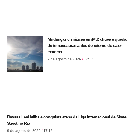
Mudanças climáticas em MS: chuva e queda
de temperaturas antes do retorno do calor
extremo
9 de agosto de 2026
17:17
Rayssa Leal brilha e conquista etapa da Liga Internacional de Skate
Street no Rio
9 de agosto de 2026
17:12