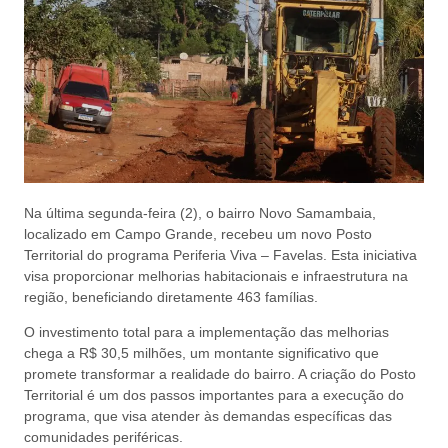
Na última segunda-feira (2), o bairro Novo Samambaia,
localizado em Campo Grande, recebeu um novo Posto
Territorial do programa Periferia Viva – Favelas. Esta iniciativa
visa proporcionar melhorias habitacionais e infraestrutura na
região, beneficiando diretamente 463 famílias.
O investimento total para a implementação das melhorias
chega a R$ 30,5 milhões, um montante significativo que
promete transformar a realidade do bairro. A criação do Posto
Territorial é um dos passos importantes para a execução do
programa, que visa atender às demandas específicas das
comunidades periféricas.