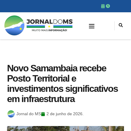
Novo Samambaia recebe
Posto Territorial e
investimentos significativos
em infraestrutura
Jornal do MS
2 de junho de 2026.