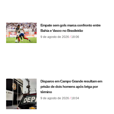
Empate sem gols marca confronto entre
Bahia e Vasco no Brasileirão
9 de agosto de 2026
18:06
Disparos em Campo Grande resultam em
prisão de dois homens após briga por
término
9 de agosto de 2026
18:04