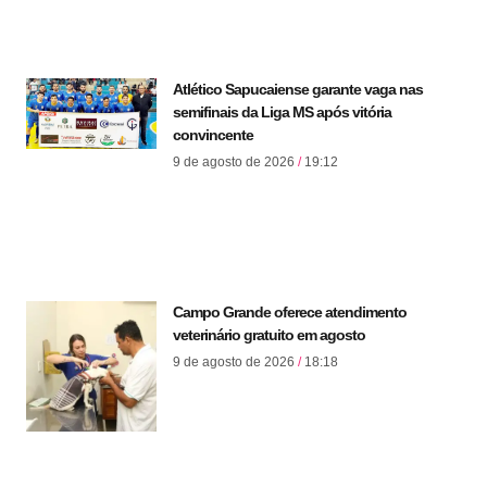
Atlético Sapucaiense garante vaga nas
semifinais da Liga MS após vitória
convincente
9 de agosto de 2026
19:12
Campo Grande oferece atendimento
veterinário gratuito em agosto
9 de agosto de 2026
18:18