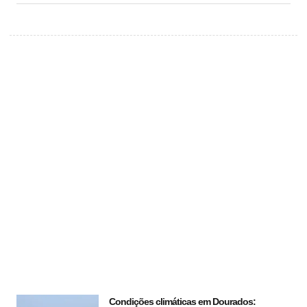
Condições climáticas em Dourados: