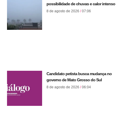
possibilidade de chuvas e calor intenso
8 de agosto de 2026
07:06
Candidato petista busca mudança no
governo de Mato Grosso do Sul
8 de agosto de 2026
06:04