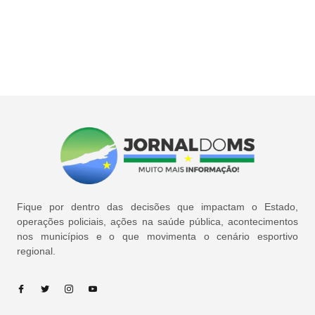
Fique por dentro das decisões que impactam o Estado,
operações policiais, ações na saúde pública, acontecimentos
nos municípios e o que movimenta o cenário esportivo
regional.