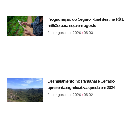
Programação do Seguro Rural destina R$ 1
milhão para soja em agosto
8 de agosto de 2026
06:03
Desmatamento no Pantanal e Cerrado
apresenta significativa queda em 2024
8 de agosto de 2026
06:02