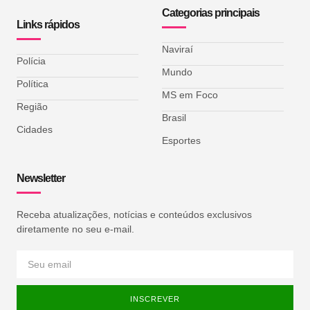
Categorias principais
Links rápidos
Naviraí
Polícia
Mundo
Política
MS em Foco
Região
Brasil
Cidades
Esportes
Newsletter
Receba atualizações, notícias e conteúdos exclusivos
diretamente no seu e-mail.
INSCREVER