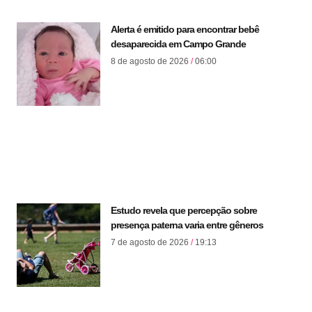
Alerta é emitido para encontrar bebê
desaparecida em Campo Grande
8 de agosto de 2026
06:00
Estudo revela que percepção sobre
presença paterna varia entre gêneros
7 de agosto de 2026
19:13