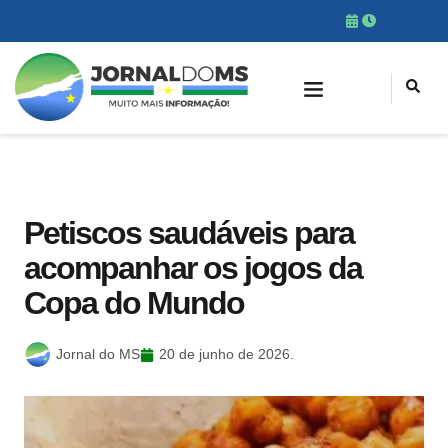
Petiscos saudáveis para
acompanhar os jogos da
Copa do Mundo
Jornal do MS
20 de junho de 2026.