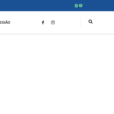
EGIÃO