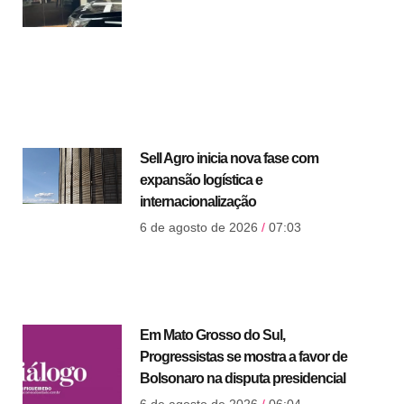
Sell Agro inicia nova fase com
expansão logística e
internacionalização
6 de agosto de 2026
07:03
Em Mato Grosso do Sul,
Progressistas se mostra a favor de
Bolsonaro na disputa presidencial