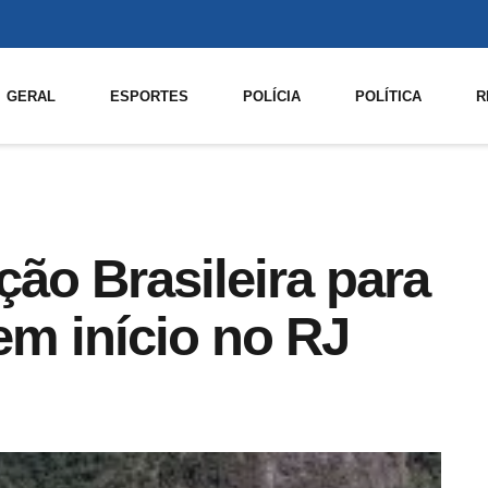
GERAL
ESPORTES
POLÍCIA
POLÍTICA
R
ão Brasileira para
m início no RJ