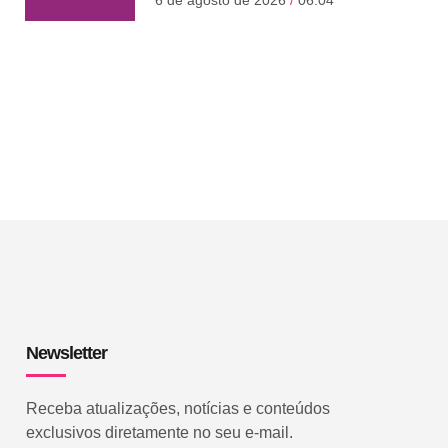
6 de agosto de 2026
06:04
Newsletter
Receba atualizações, notícias e conteúdos
exclusivos diretamente no seu e-mail.