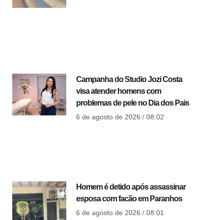
Campanha do Studio Jozi Costa
visa atender homens com
problemas de pele no Dia dos Pais
6 de agosto de 2026
08:02
Homem é detido após assassinar
esposa com facão em Paranhos
6 de agosto de 2026
08:01