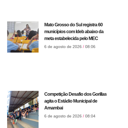
Mato Grosso do Sul registra 60
municípios com Ideb abaixo da
meta estabelecida pelo MEC
6 de agosto de 2026
08:06
Competição Desafio dos Gorillas
agita o Estádio Municipal de
Amambai
6 de agosto de 2026
08:04