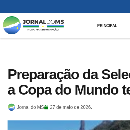
PRINCIPAL
Preparação da Seleç
a Copa do Mundo te
Jornal do MS
27 de maio de 2026.