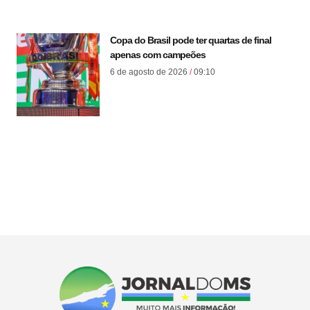
Copa do Brasil pode ter quartas de final
apenas com campeões
6 de agosto de 2026
09:10