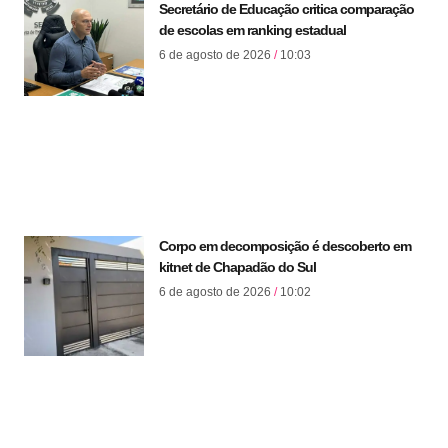
Secretário de Educação critica comparação
de escolas em ranking estadual
6 de agosto de 2026
10:03
Corpo em decomposição é descoberto em
kitnet de Chapadão do Sul
6 de agosto de 2026
10:02