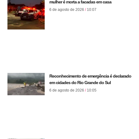
mulher é morta a facadas em casa
6 de agosto de 2026
10:07
Reconhecimento de emergência é declarado
em cidades do Rio Grande do Sul
6 de agosto de 2026
10:05