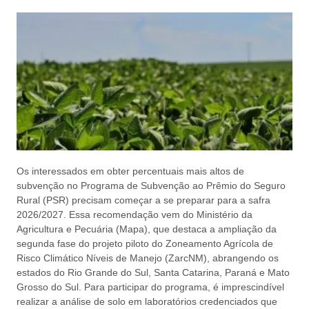
Os interessados em obter percentuais mais altos de
subvenção no Programa de Subvenção ao Prêmio do Seguro
Rural (PSR) precisam começar a se preparar para a safra
2026/2027. Essa recomendação vem do Ministério da
Agricultura e Pecuária (Mapa), que destaca a ampliação da
segunda fase do projeto piloto do Zoneamento Agrícola de
Risco Climático Níveis de Manejo (ZarcNM), abrangendo os
estados do Rio Grande do Sul, Santa Catarina, Paraná e Mato
Grosso do Sul. Para participar do programa, é imprescindível
realizar a análise de solo em laboratórios credenciados que