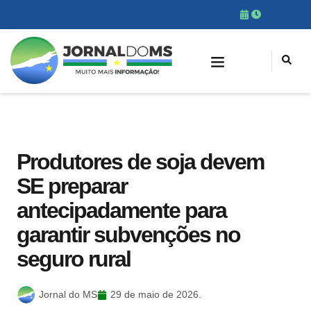
Produtores de soja devem
SE preparar
antecipadamente para
garantir subvenções no
seguro rural
Jornal do MS
29 de maio de 2026.