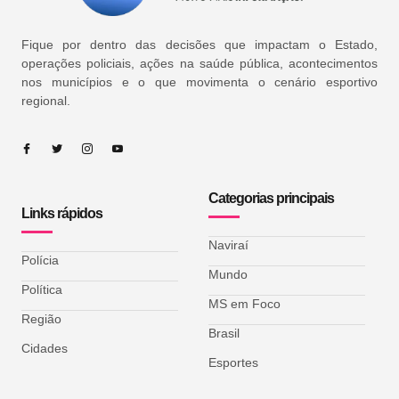
Fique por dentro das decisões que impactam o Estado,
operações policiais, ações na saúde pública, acontecimentos
nos municípios e o que movimenta o cenário esportivo
regional.
Categorias principais
Links rápidos
Naviraí
Polícia
Mundo
Política
MS em Foco
Região
Brasil
Cidades
Esportes