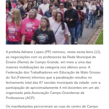
A prefeita Adriane Lopes (PP) reiniciou, nesta sexta-feira (12),
as negociações com os professores da Rede Municipal de
Ensino (Reme) de Campo Grande, em meio a uma das
maiores mobilizações da categoria nos últimos anos. A
Federação dos Trabalhadores em Educação de Mato Grosso
do Sul (Fetems) informou que a paralisação resultou no
fechamento total das 87 escolas municipais da cidade, com a
participação de aproximadamente 4 mil docentes em um ato
organizado pela Associação Campo-Grandense de
Professores (ACP).
Os manifestantes percorreram as ruas do centro de Campo