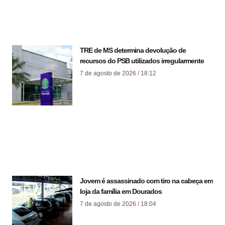
TRE de MS determina devolução de
recursos do PSB utilizados irregularmente
7 de agosto de 2026
18:12
Jovem é assassinado com tiro na cabeça em
loja da família em Dourados
7 de agosto de 2026
18:04