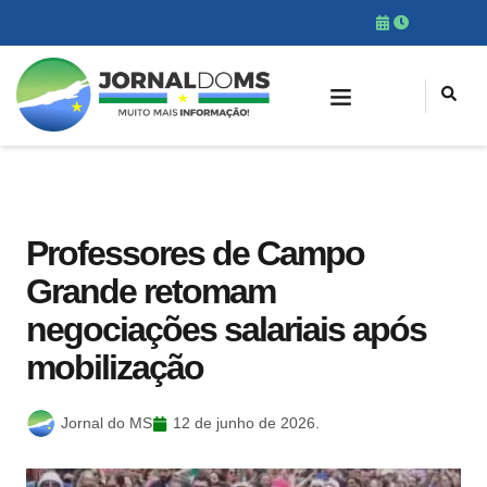
Professores de Campo
Grande retomam
negociações salariais após
mobilização
Jornal do MS
12 de junho de 2026.