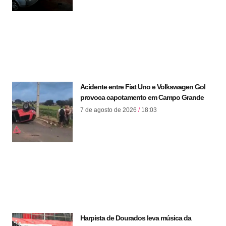
Acidente entre Fiat Uno e Volkswagen Gol
provoca capotamento em Campo Grande
7 de agosto de 2026
18:03
Harpista de Dourados leva música da