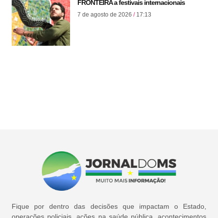
FRONTEIRA a festivais internacionais
7 de agosto de 2026
17:13
Fique por dentro das decisões que impactam o Estado,
operações policiais, ações na saúde pública, acontecimentos