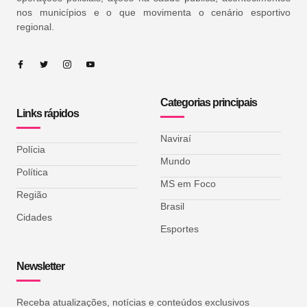
nos municípios e o que movimenta o cenário esportivo
regional.
Categorias principais
Links rápidos
Naviraí
Polícia
Mundo
Política
MS em Foco
Região
Brasil
Cidades
Esportes
Newsletter
Receba atualizações, notícias e conteúdos exclusivos