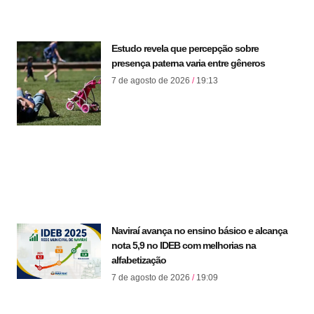
Estudo revela que percepção sobre
presença paterna varia entre gêneros
7 de agosto de 2026
19:13
Naviraí avança no ensino básico e alcança
nota 5,9 no IDEB com melhorias na
alfabetização
7 de agosto de 2026
19:09