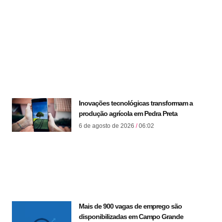
Inovações tecnológicas transformam a
produção agrícola em Pedra Preta
6 de agosto de 2026
06:02
Mais de 900 vagas de emprego são
disponibilizadas em Campo Grande