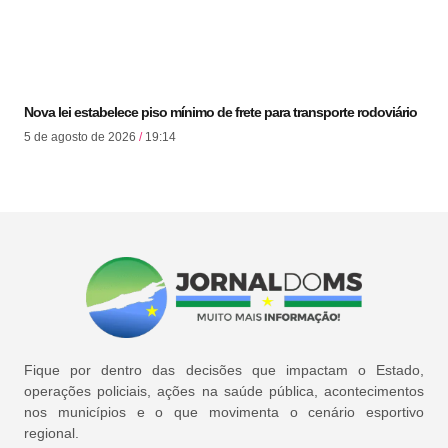
Nova lei estabelece piso mínimo de frete para transporte rodoviário
5 de agosto de 2026
19:14
Fique por dentro das decisões que impactam o Estado,
operações policiais, ações na saúde pública, acontecimentos
nos municípios e o que movimenta o cenário esportivo
regional.