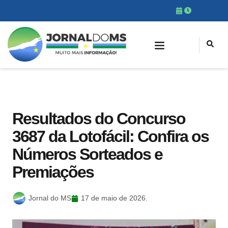
Resultados do Concurso
3687 da Lotofácil: Confira os
Números Sorteados e
Premiações
Jornal do MS
17 de maio de 2026.