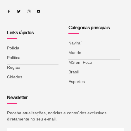
Categorias principais
Links rápidos
Naviraí
Polícia
Mundo
Política
MS em Foco
Região
Brasil
Cidades
Esportes
Newsletter
Receba atualizações, notícias e conteúdos exclusivos
diretamente no seu e-mail.