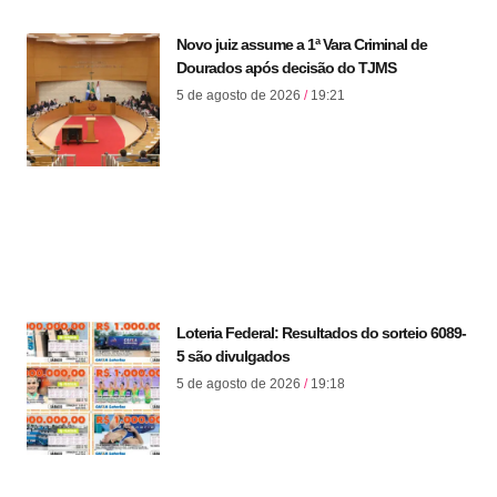
Novo juiz assume a 1ª Vara Criminal de
Dourados após decisão do TJMS
5 de agosto de 2026
19:21
Loteria Federal: Resultados do sorteio 6089-
5 são divulgados
5 de agosto de 2026
19:18