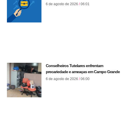
6 de agosto de 2026
06:01
Conselheiros Tutelares enfrentam
precariedade e ameaças em Campo Grande
6 de agosto de 2026
06:00