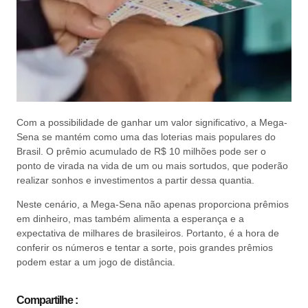
Com a possibilidade de ganhar um valor significativo, a Mega-
Sena se mantém como uma das loterias mais populares do
Brasil. O prêmio acumulado de R$ 10 milhões pode ser o
ponto de virada na vida de um ou mais sortudos, que poderão
realizar sonhos e investimentos a partir dessa quantia.
Neste cenário, a Mega-Sena não apenas proporciona prêmios
em dinheiro, mas também alimenta a esperança e a
expectativa de milhares de brasileiros. Portanto, é a hora de
conferir os números e tentar a sorte, pois grandes prêmios
podem estar a um jogo de distância.
Compartilhe :