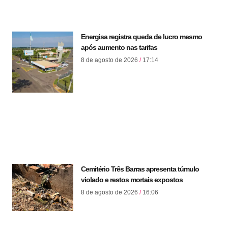
Energisa registra queda de lucro mesmo
após aumento nas tarifas
8 de agosto de 2026
17:14
Cemitério Três Barras apresenta túmulo
violado e restos mortais expostos
8 de agosto de 2026
16:06