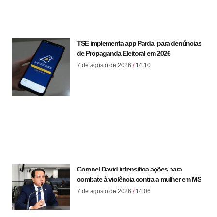
TSE implementa app Pardal para denúncias
de Propaganda Eleitoral em 2026
7 de agosto de 2026
14:10
Coronel David intensifica ações para
combate à violência contra a mulher em MS
7 de agosto de 2026
14:06