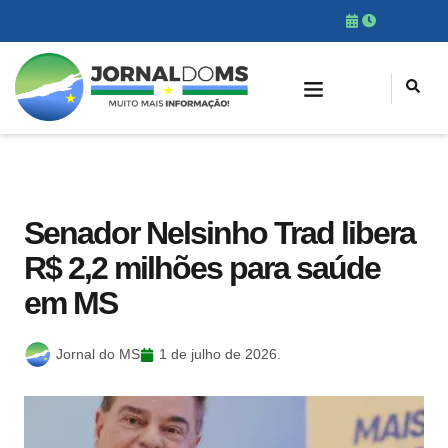
Senador Nelsinho Trad libera
R$ 2,2 milhões para saúde
em MS
Jornal do MS
1 de julho de 2026.