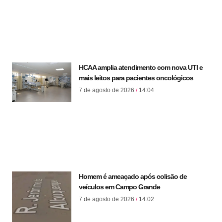
HCAA amplia atendimento com nova UTI e
mais leitos para pacientes oncológicos
7 de agosto de 2026
14:04
Homem é ameaçado após colisão de
veículos em Campo Grande
7 de agosto de 2026
14:02