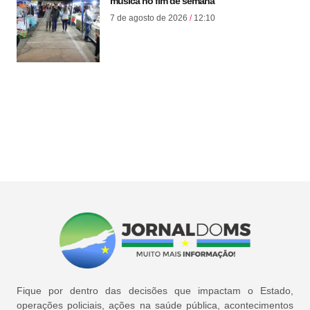
música no fim de semana
7 de agosto de 2026
12:10
Fique por dentro das decisões que impactam o Estado,
operações policiais, ações na saúde pública, acontecimentos