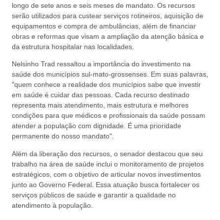
longo de sete anos e seis meses de mandato. Os recursos
serão utilizados para custear serviços rotineiros, aquisição de
equipamentos e compra de ambulâncias, além de financiar
obras e reformas que visam a ampliação da atenção básica e
da estrutura hospitalar nas localidades.
Nelsinho Trad ressaltou a importância do investimento na
saúde dos municípios sul-mato-grossenses. Em suas palavras,
"quem conhece a realidade dos municípios sabe que investir
em saúde é cuidar das pessoas. Cada recurso destinado
representa mais atendimento, mais estrutura e melhores
condições para que médicos e profissionais da saúde possam
atender a população com dignidade. É uma prioridade
permanente do nosso mandato".
Além da liberação dos recursos, o senador destacou que seu
trabalho na área de saúde inclui o monitoramento de projetos
estratégicos, com o objetivo de articular novos investimentos
junto ao Governo Federal. Essa atuação busca fortalecer os
serviços públicos de saúde e garantir a qualidade no
atendimento à população.