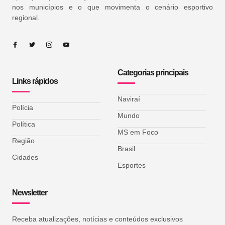
nos municípios e o que movimenta o cenário esportivo
regional.
Categorias principais
Links rápidos
Naviraí
Polícia
Mundo
Política
MS em Foco
Região
Brasil
Cidades
Esportes
Newsletter
Receba atualizações, notícias e conteúdos exclusivos