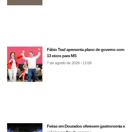
Fábio Trad apresenta plano de governo com
13 eixos para MS
7 de agosto de 2026
13:09
Feiras em Dourados oferecem gastronomia e