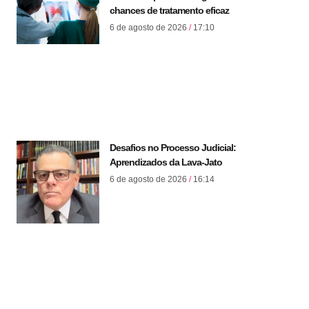
chances de tratamento eficaz
6 de agosto de 2026
17:10
Desafios no Processo Judicial:
Aprendizados da Lava-Jato
6 de agosto de 2026
16:14