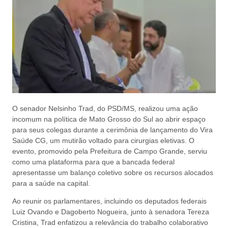
O senador Nelsinho Trad, do PSD/MS, realizou uma ação
incomum na política de Mato Grosso do Sul ao abrir espaço
para seus colegas durante a cerimônia de lançamento do Vira
Saúde CG, um mutirão voltado para cirurgias eletivas. O
evento, promovido pela Prefeitura de Campo Grande, serviu
como uma plataforma para que a bancada federal
apresentasse um balanço coletivo sobre os recursos alocados
para a saúde na capital.
Ao reunir os parlamentares, incluindo os deputados federais
Luiz Ovando e Dagoberto Nogueira, junto à senadora Tereza
Cristina, Trad enfatizou a relevância do trabalho colaborativo