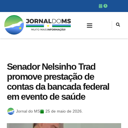
Senador Nelsinho Trad
promove prestação de
contas da bancada federal
em evento de saúde
Jornal do MS
25 de maio de 2026.