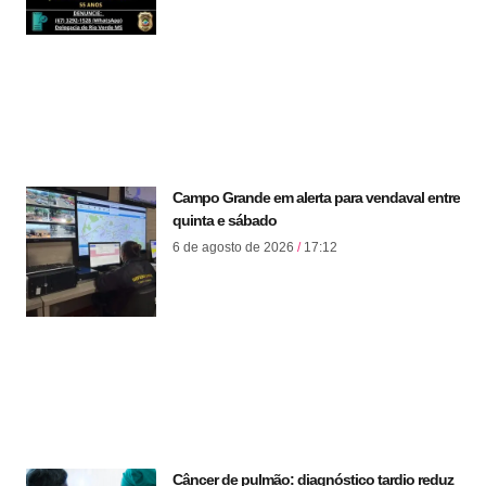
Campo Grande em alerta para vendaval entre
quinta e sábado
6 de agosto de 2026
17:12
Câncer de pulmão: diagnóstico tardio reduz