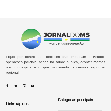
Fique por dentro das decisões que impactam o Estado,
operações policiais, ações na saúde pública, acontecimentos
nos municípios e o que movimenta o cenário esportivo
regional.
Categorias principais
Links rápidos