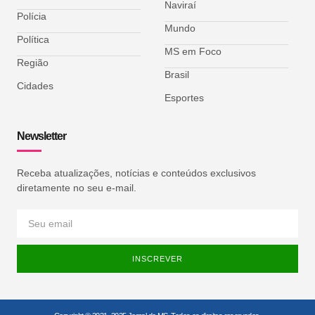
Naviraí
Polícia
Mundo
Política
MS em Foco
Região
Brasil
Cidades
Esportes
Newsletter
Receba atualizações, notícias e conteúdos exclusivos
diretamente no seu e-mail.
INSCREVER