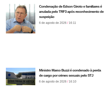
Condenação de Edson Giroto e familiares é
anulada pelo TRF3 após reconhecimento de
suspeição
6 de agosto de 2026
16:11
Ministro Marco Buzzi é condenado à perda
de cargo por crimes sexuais pelo STJ
6 de agosto de 2026
16:10