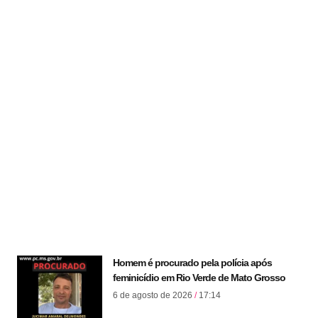
Homem é procurado pela polícia após
feminicídio em Rio Verde de Mato Grosso
6 de agosto de 2026
17:14