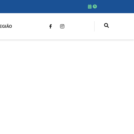
EGIÃO