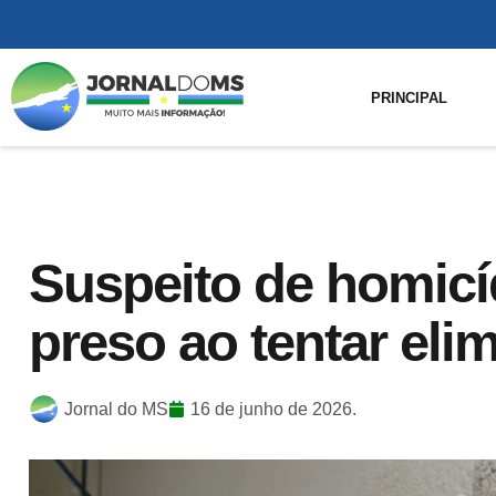
PRINCIPAL
Suspeito de homicí
preso ao tentar eli
Jornal do MS
16 de junho de 2026.