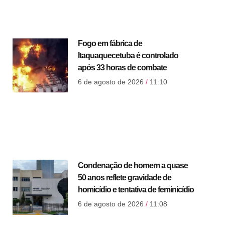
Fogo em fábrica de
Itaquaquecetuba é controlado
após 33 horas de combate
6 de agosto de 2026
11:10
Condenação de homem a quase
50 anos reflete gravidade de
homicídio e tentativa de feminicídio
6 de agosto de 2026
11:08