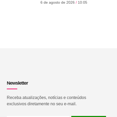
6 de agosto de 2026
10:05
Newsletter
Receba atualizações, notícias e conteúdos
exclusivos diretamente no seu e-mail.