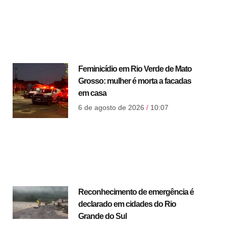
Feminicídio em Rio Verde de Mato
Grosso: mulher é morta a facadas
em casa
6 de agosto de 2026
10:07
Reconhecimento de emergência é
declarado em cidades do Rio
Grande do Sul