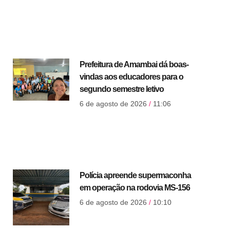
Prefeitura de Amambai dá boas-
vindas aos educadores para o
segundo semestre letivo
6 de agosto de 2026
11:06
Polícia apreende supermaconha
em operação na rodovia MS-156
6 de agosto de 2026
10:10