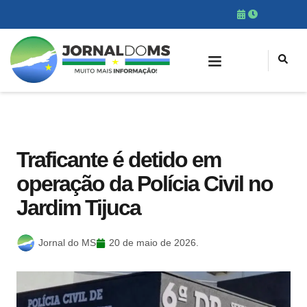
Traficante é detido em
operação da Polícia Civil no
Jardim Tijuca
Jornal do MS
20 de maio de 2026.