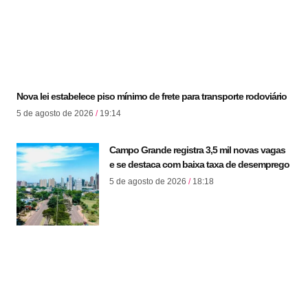
Nova lei estabelece piso mínimo de frete para transporte rodoviário
5 de agosto de 2026
19:14
Campo Grande registra 3,5 mil novas vagas
e se destaca com baixa taxa de desemprego
5 de agosto de 2026
18:18