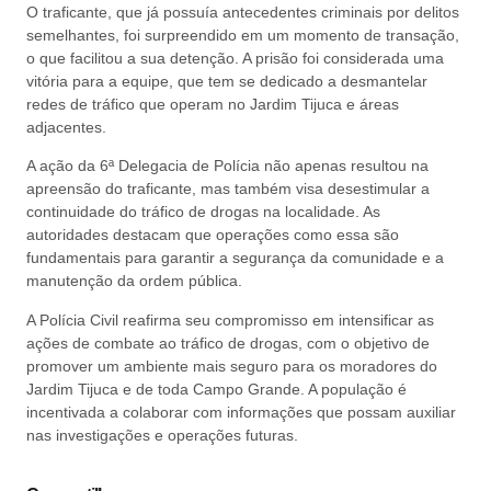
O traficante, que já possuía antecedentes criminais por delitos
semelhantes, foi surpreendido em um momento de transação,
o que facilitou a sua detenção. A prisão foi considerada uma
vitória para a equipe, que tem se dedicado a desmantelar
redes de tráfico que operam no Jardim Tijuca e áreas
adjacentes.
A ação da 6ª Delegacia de Polícia não apenas resultou na
apreensão do traficante, mas também visa desestimular a
continuidade do tráfico de drogas na localidade. As
autoridades destacam que operações como essa são
fundamentais para garantir a segurança da comunidade e a
manutenção da ordem pública.
A Polícia Civil reafirma seu compromisso em intensificar as
ações de combate ao tráfico de drogas, com o objetivo de
promover um ambiente mais seguro para os moradores do
Jardim Tijuca e de toda Campo Grande. A população é
incentivada a colaborar com informações que possam auxiliar
nas investigações e operações futuras.