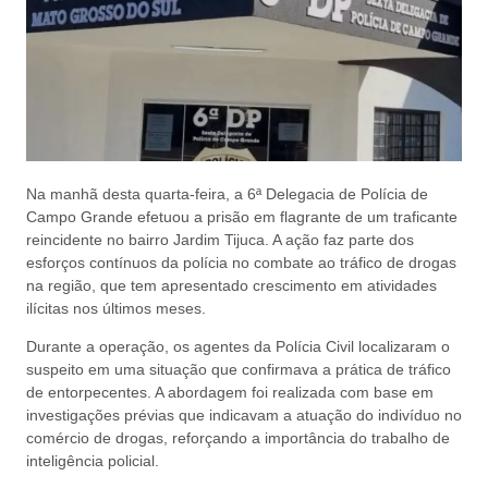
Na manhã desta quarta-feira, a 6ª Delegacia de Polícia de
Campo Grande efetuou a prisão em flagrante de um traficante
reincidente no bairro Jardim Tijuca. A ação faz parte dos
esforços contínuos da polícia no combate ao tráfico de drogas
na região, que tem apresentado crescimento em atividades
ilícitas nos últimos meses.
Durante a operação, os agentes da Polícia Civil localizaram o
suspeito em uma situação que confirmava a prática de tráfico
de entorpecentes. A abordagem foi realizada com base em
investigações prévias que indicavam a atuação do indivíduo no
comércio de drogas, reforçando a importância do trabalho de
inteligência policial.