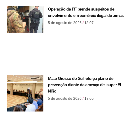
Operação da PF prende suspeitos de
envolvimento em comércio ilegal de armas
5 de agosto de 2026
18:07
Mato Grosso do Sul reforça plano de
prevenção diante da ameaça de ‘super El
Niño’
5 de agosto de 2026
18:05