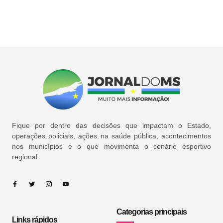
Fique por dentro das decisões que impactam o Estado,
operações policiais, ações na saúde pública, acontecimentos
nos municípios e o que movimenta o cenário esportivo
regional.
Categorias principais
Links rápidos