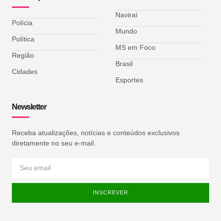
Naviraí
Polícia
Mundo
Política
MS em Foco
Região
Brasil
Cidades
Esportes
Newsletter
Receba atualizações, notícias e conteúdos exclusivos
diretamente no seu e-mail.
INSCREVER