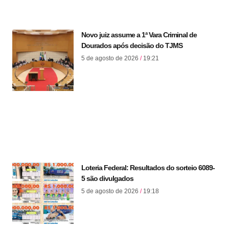
Novo juiz assume a 1ª Vara Criminal de
Dourados após decisão do TJMS
5 de agosto de 2026
19:21
Loteria Federal: Resultados do sorteio 6089-
5 são divulgados
5 de agosto de 2026
19:18