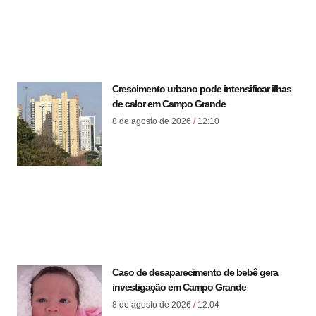
Crescimento urbano pode intensificar ilhas
de calor em Campo Grande
8 de agosto de 2026
12:10
Caso de desaparecimento de bebê gera
investigação em Campo Grande
8 de agosto de 2026
12:04