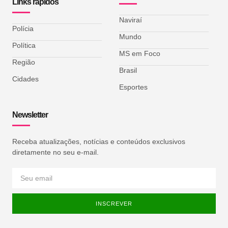
Links rápidos
Naviraí
Polícia
Mundo
Política
MS em Foco
Região
Brasil
Cidades
Esportes
Newsletter
Receba atualizações, notícias e conteúdos exclusivos
diretamente no seu e-mail.
INSCREVER