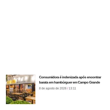
Consumidora é indenizada após encontrar
barata em hambúrguer em Campo Grande
8 de agosto de 2026
13:11