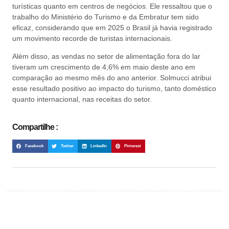
turísticas quanto em centros de negócios. Ele ressaltou que o
trabalho do Ministério do Turismo e da Embratur tem sido
eficaz, considerando que em 2025 o Brasil já havia registrado
um movimento recorde de turistas internacionais.
Além disso, as vendas no setor de alimentação fora do lar
tiveram um crescimento de 4,6% em maio deste ano em
comparação ao mesmo mês do ano anterior. Solmucci atribui
esse resultado positivo ao impacto do turismo, tanto doméstico
quanto internacional, nas receitas do setor.
Compartilhe :
Facebook
Twitter
LinkedIn
Pinterest