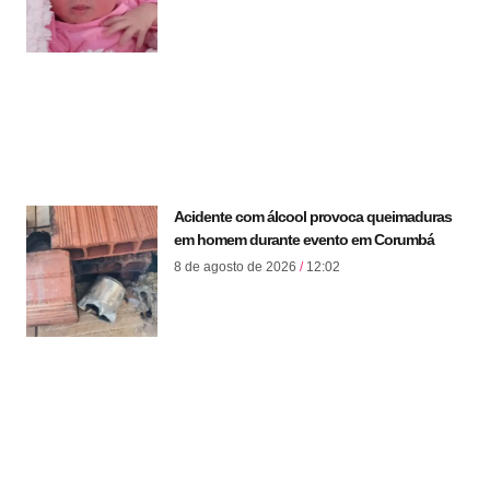
Acidente com álcool provoca queimaduras
em homem durante evento em Corumbá
8 de agosto de 2026
12:02