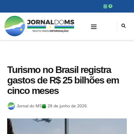
Turismo no Brasil registra
gastos de R$ 25 bilhões em
cinco meses
Jornal do MS
28 de junho de 2026.