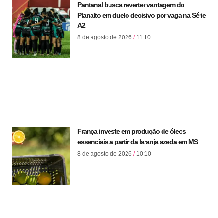
Pantanal busca reverter vantagem do
Planalto em duelo decisivo por vaga na Série
A2
8 de agosto de 2026
11:10
França investe em produção de óleos
essenciais a partir da laranja azeda em MS
8 de agosto de 2026
10:10