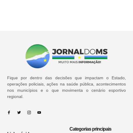
Fique por dentro das decisões que impactam o Estado,
operações policiais, ações na saúde pública, acontecimentos
nos municípios e o que movimenta o cenário esportivo
regional.
Categorias principais