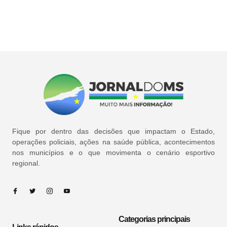
Fique por dentro das decisões que impactam o Estado,
operações policiais, ações na saúde pública, acontecimentos
nos municípios e o que movimenta o cenário esportivo
regional.
Categorias principais