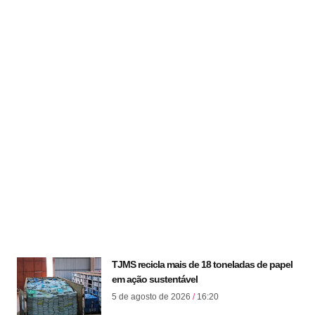
TJMS recicla mais de 18 toneladas de papel
em ação sustentável
5 de agosto de 2026
16:20