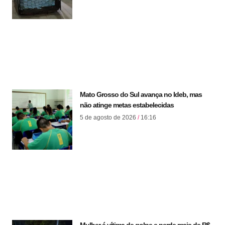
Mato Grosso do Sul avança no Ideb, mas
não atinge metas estabelecidas
5 de agosto de 2026
16:16