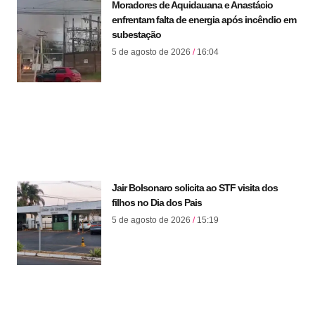
Moradores de Aquidauana e Anastácio
enfrentam falta de energia após incêndio em
subestação
5 de agosto de 2026
16:04
Jair Bolsonaro solicita ao STF visita dos
filhos no Dia dos Pais
5 de agosto de 2026
15:19