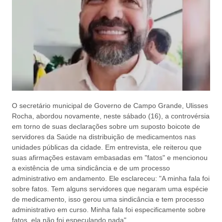
O secretário municipal de Governo de Campo Grande, Ulisses
Rocha, abordou novamente, neste sábado (16), a controvérsia
em torno de suas declarações sobre um suposto boicote de
servidores da Saúde na distribuição de medicamentos nas
unidades públicas da cidade. Em entrevista, ele reiterou que
suas afirmações estavam embasadas em "fatos" e mencionou
a existência de uma sindicância e de um processo
administrativo em andamento. Ele esclareceu: "A minha fala foi
sobre fatos. Tem alguns servidores que negaram uma espécie
de medicamento, isso gerou uma sindicância e tem processo
administrativo em curso. Minha fala foi especificamente sobre
fatos, ela não foi especulando nada".