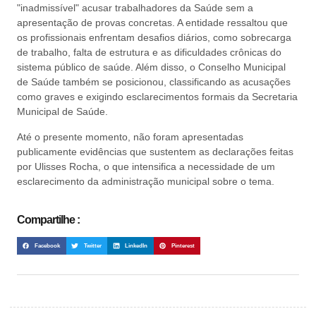
"inadmissível" acusar trabalhadores da Saúde sem a
apresentação de provas concretas. A entidade ressaltou que
os profissionais enfrentam desafios diários, como sobrecarga
de trabalho, falta de estrutura e as dificuldades crônicas do
sistema público de saúde. Além disso, o Conselho Municipal
de Saúde também se posicionou, classificando as acusações
como graves e exigindo esclarecimentos formais da Secretaria
Municipal de Saúde.
Até o presente momento, não foram apresentadas
publicamente evidências que sustentem as declarações feitas
por Ulisses Rocha, o que intensifica a necessidade de um
esclarecimento da administração municipal sobre o tema.
Compartilhe :
Facebook
Twitter
LinkedIn
Pinterest