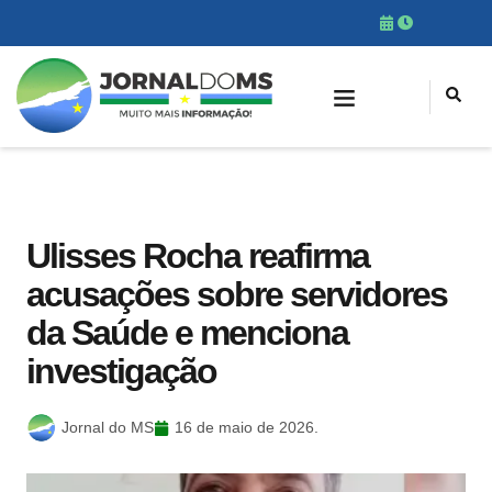
Ulisses Rocha reafirma
acusações sobre servidores
da Saúde e menciona
investigação
Jornal do MS
16 de maio de 2026.