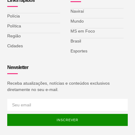
Links rápidos
Naviraí
Polícia
Mundo
Política
MS em Foco
Região
Brasil
Cidades
Esportes
Newsletter
Receba atualizações, notícias e conteúdos exclusivos
diretamente no seu e-mail.
INSCREVER