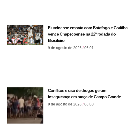
Fluminense empata com Botafogo e Coritiba
vence Chapecoense na 22ª rodada do
Brasileiro
9 de agosto de 2026
06:01
Conflitos e uso de drogas geram
insegurança em praça de Campo Grande
9 de agosto de 2026
06:00