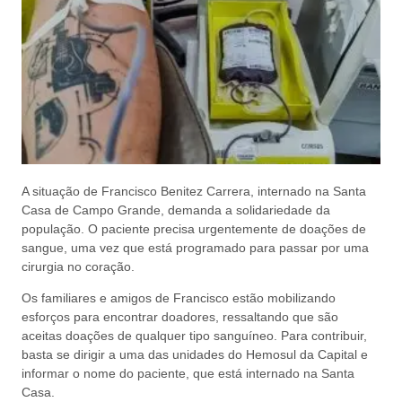
A situação de Francisco Benitez Carrera, internado na Santa
Casa de Campo Grande, demanda a solidariedade da
população. O paciente precisa urgentemente de doações de
sangue, uma vez que está programado para passar por uma
cirurgia no coração.
Os familiares e amigos de Francisco estão mobilizando
esforços para encontrar doadores, ressaltando que são
aceitas doações de qualquer tipo sanguíneo. Para contribuir,
basta se dirigir a uma das unidades do Hemosul da Capital e
informar o nome do paciente, que está internado na Santa
Casa.