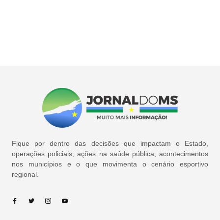
Fique por dentro das decisões que impactam o Estado,
operações policiais, ações na saúde pública, acontecimentos
nos municípios e o que movimenta o cenário esportivo
regional.