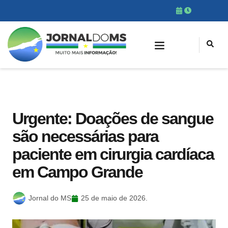
Urgente: Doações de sangue
são necessárias para
paciente em cirurgia cardíaca
em Campo Grande
Jornal do MS
25 de maio de 2026.