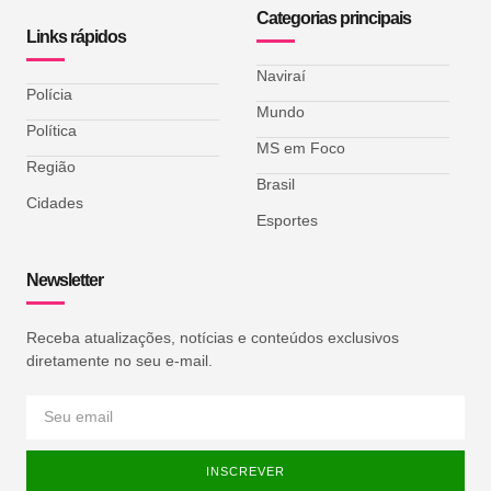
Categorias principais
Links rápidos
Naviraí
Polícia
Mundo
Política
MS em Foco
Região
Brasil
Cidades
Esportes
Newsletter
Receba atualizações, notícias e conteúdos exclusivos
diretamente no seu e-mail.
INSCREVER