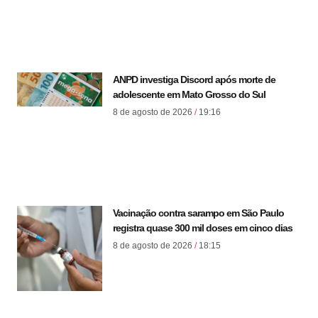
ANPD investiga Discord após morte de
adolescente em Mato Grosso do Sul
8 de agosto de 2026
19:16
Vacinação contra sarampo em São Paulo
registra quase 300 mil doses em cinco dias
8 de agosto de 2026
18:15