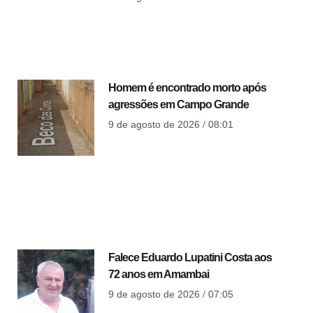
Homem é encontrado morto após
agressões em Campo Grande
9 de agosto de 2026
08:01
Falece Eduardo Lupatini Costa aos
72 anos em Amambai
9 de agosto de 2026
07:05