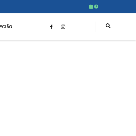
EGIÃO