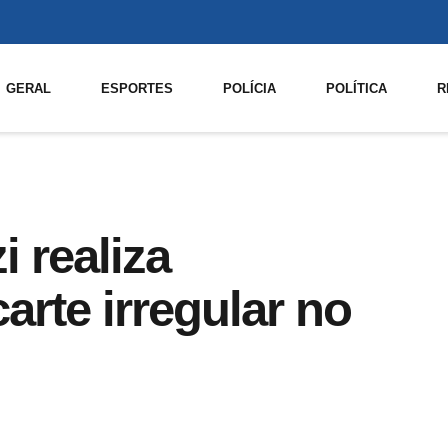
GERAL
ESPORTES
POLÍCIA
POLÍTICA
R
 realiza
arte irregular no