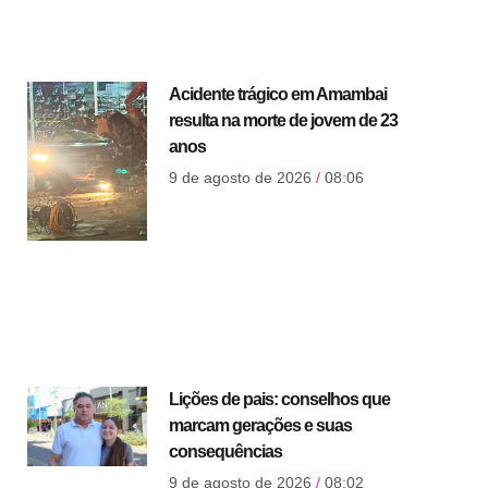
Acidente trágico em Amambai
resulta na morte de jovem de 23
anos
9 de agosto de 2026
08:06
Lições de pais: conselhos que
marcam gerações e suas
consequências
9 de agosto de 2026
08:02