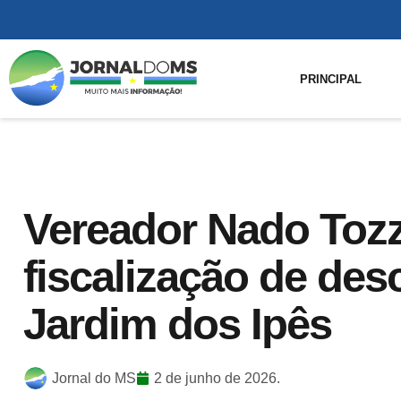
PRINCIPAL
Vereador Nado Tozzi
fiscalização de desc
Jardim dos Ipês
Jornal do MS
2 de junho de 2026.