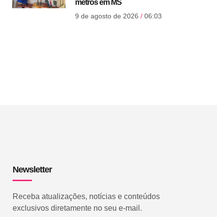
metros em MS
9 de agosto de 2026
06:03
Newsletter
Receba atualizações, notícias e conteúdos
exclusivos diretamente no seu e-mail.