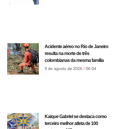
Acidente aéreo no Rio de Janeiro
resulta na morte de três
colombianas da mesma família
9 de agosto de 2026
06:04
Kaique Gabriel se destaca como
terceiro melhor atleta de 100