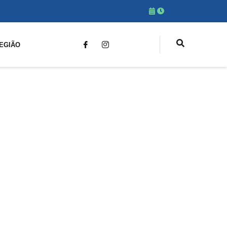
EGIÃO