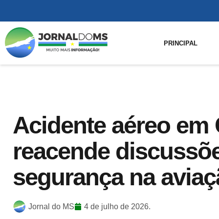
PRINCIPAL
Acidente aéreo em
reacende discussõ
segurança na avia
Jornal do MS
4 de julho de 2026.