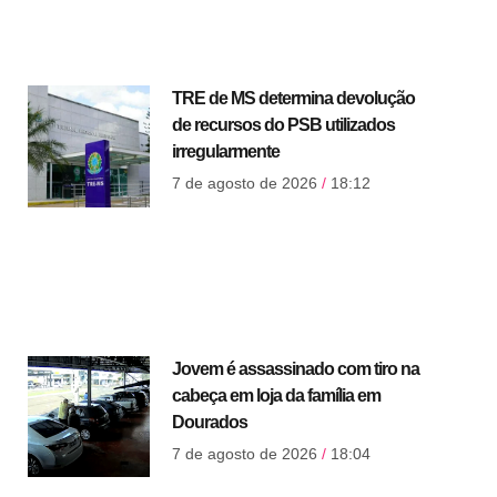
TRE de MS determina devolução
de recursos do PSB utilizados
irregularmente
7 de agosto de 2026
18:12
Jovem é assassinado com tiro na
cabeça em loja da família em
Dourados
7 de agosto de 2026
18:04