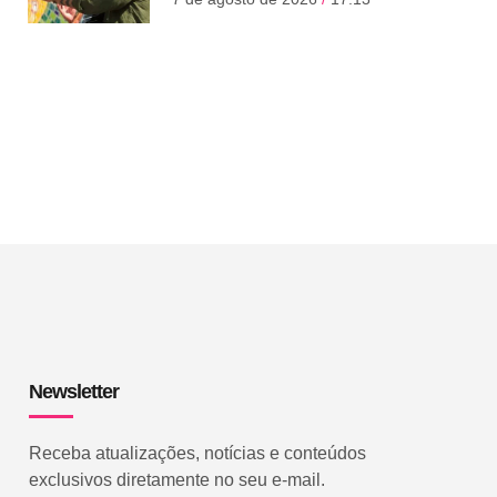
Newsletter
Receba atualizações, notícias e conteúdos
exclusivos diretamente no seu e-mail.