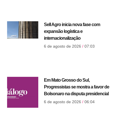
Sell Agro inicia nova fase com
expansão logística e
internacionalização
6 de agosto de 2026
07:03
Em Mato Grosso do Sul,
Progressistas se mostra a favor de
Bolsonaro na disputa presidencial
6 de agosto de 2026
06:04