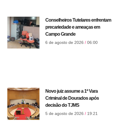
Conselheiros Tutelares enfrentam
precariedade e ameaças em
Campo Grande
6 de agosto de 2026
06:00
Novo juiz assume a 1ª Vara
Criminal de Dourados após
decisão do TJMS
5 de agosto de 2026
19:21