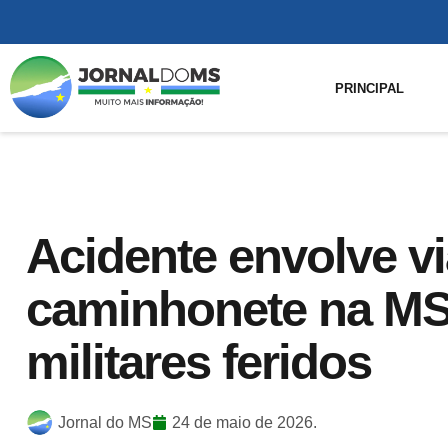
PRINCIPAL
Acidente envolve v
caminhonete na MS
militares feridos
Jornal do MS
24 de maio de 2026.