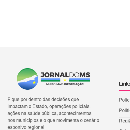
Link
Fique por dentro das decisões que
Políc
impactam o Estado, operações policiais,
Polít
ações na saúde pública, acontecimentos
nos municípios e o que movimenta o cenário
Regi
esportivo regional.