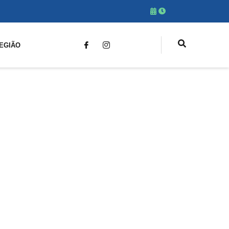
EGIÃO