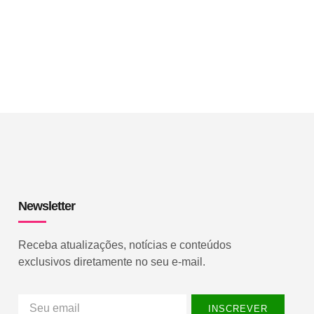
Newsletter
Receba atualizações, notícias e conteúdos
exclusivos diretamente no seu e-mail.
INSCREVER