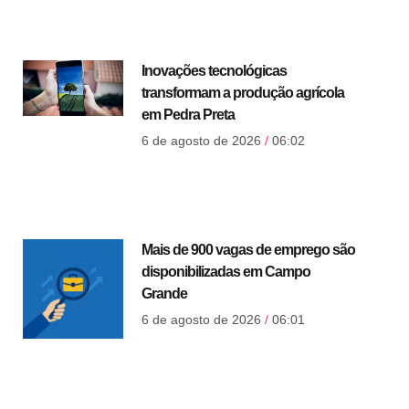
Inovações tecnológicas
transformam a produção agrícola
em Pedra Preta
6 de agosto de 2026
06:02
Mais de 900 vagas de emprego são
disponibilizadas em Campo
Grande
6 de agosto de 2026
06:01