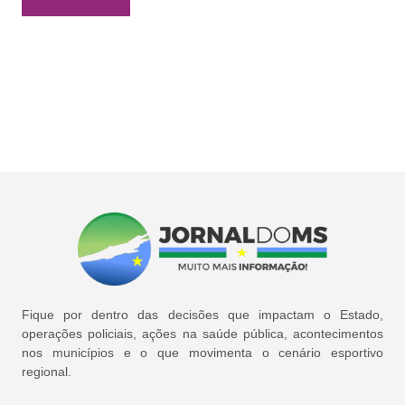
Fique por dentro das decisões que impactam o Estado,
operações policiais, ações na saúde pública, acontecimentos
nos municípios e o que movimenta o cenário esportivo
regional.