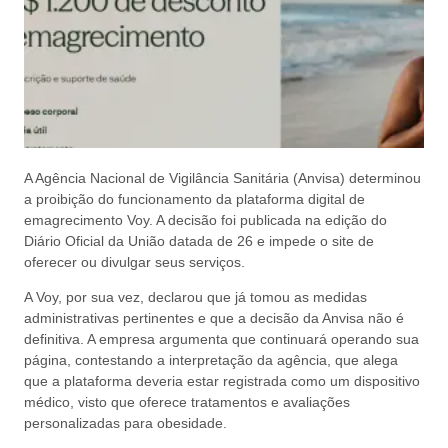
A Agência Nacional de Vigilância Sanitária (Anvisa) determinou
a proibição do funcionamento da plataforma digital de
emagrecimento Voy. A decisão foi publicada na edição do
Diário Oficial da União datada de 26 e impede o site de
oferecer ou divulgar seus serviços.
A Voy, por sua vez, declarou que já tomou as medidas
administrativas pertinentes e que a decisão da Anvisa não é
definitiva. A empresa argumenta que continuará operando sua
página, contestando a interpretação da agência, que alega
que a plataforma deveria estar registrada como um dispositivo
médico, visto que oferece tratamentos e avaliações
personalizadas para obesidade.