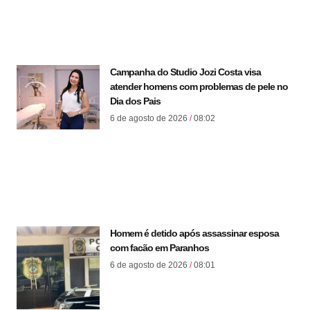
Campanha do Studio Jozi Costa visa
atender homens com problemas de pele no
Dia dos Pais
6 de agosto de 2026
08:02
Homem é detido após assassinar esposa
com facão em Paranhos
6 de agosto de 2026
08:01