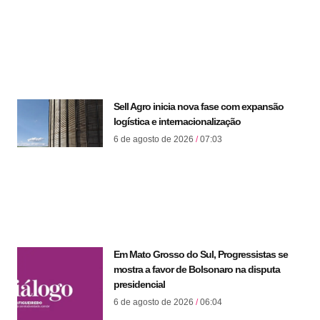
Sell Agro inicia nova fase com expansão
logística e internacionalização
6 de agosto de 2026
07:03
Em Mato Grosso do Sul, Progressistas se
mostra a favor de Bolsonaro na disputa
presidencial
6 de agosto de 2026
06:04