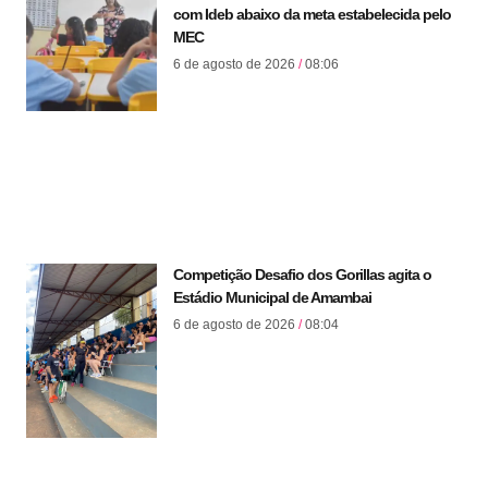
com Ideb abaixo da meta estabelecida pelo
MEC
6 de agosto de 2026
08:06
Competição Desafio dos Gorillas agita o
Estádio Municipal de Amambai
6 de agosto de 2026
08:04