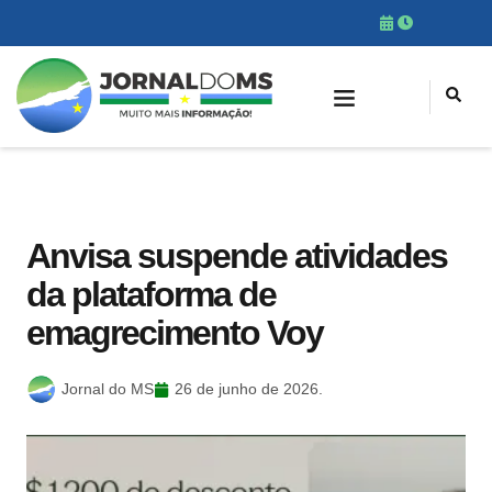
Anvisa suspende atividades
da plataforma de
emagrecimento Voy
Jornal do MS
26 de junho de 2026.