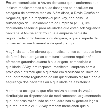
Em um comunicado, a Anvisa destacou que plataformas que
indicam medicamentos e suas dosagens se encaixam na
categoria de software médico. Além disso, a Revia Gestão de
Negócios, que é a responsável pela Voy, não possui a
Autorização de Funcionamento de Empresa (AFE), um
documento essencial para atividades que estão sob Vigilância
Sanitária. A Anvisa enfatizou que a empresa não está
regularizada como farmácia ou drogaria, o que a impede de
comercializar medicamentos de qualquer tipo.
A agência também alertou que medicamentos comprados fora
de farmácias e drogarias com funcionamento regular não
oferecem garantias quanto à sua origem, composição e
qualidade. A Voy, em resposta, manifestou surpresa com a
proibição e afirmou que a questão em discussão se limita ao
enquadramento regulatório de um questionário digital e não à
segurança dos pacientes ou à qualidade da assistência.
A empresa assegurou que não realiza a comercialização,
distribuição ou dispensação de medicamentos, argumentando
que, por essa razão, não se enquadra nas exigências legais
que requerem a AFE. A Voy também mencionou que o