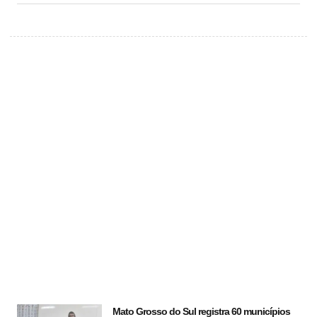
Mato Grosso do Sul registra 60 municípios