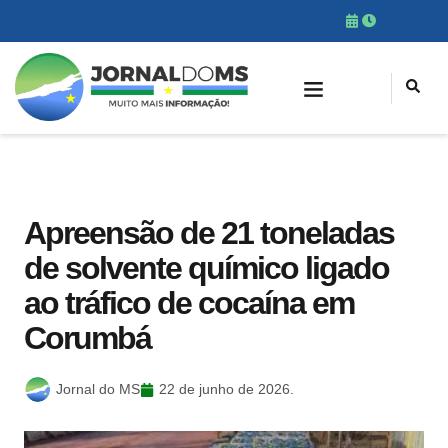
Apreensão de 21 toneladas
de solvente químico ligado
ao tráfico de cocaína em
Corumbá
Jornal do MS
22 de junho de 2026.