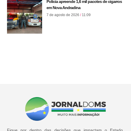
Polícia apreende 1,6 mil pacotes de cigarros
em Nova Andradina
7 de agosto de 2026
11:09
Fique por dentro das decisões que impactam o Estado,