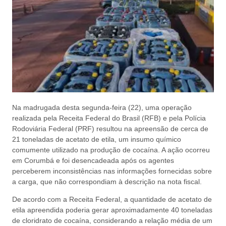
Na madrugada desta segunda-feira (22), uma operação
realizada pela Receita Federal do Brasil (RFB) e pela Polícia
Rodoviária Federal (PRF) resultou na apreensão de cerca de
21 toneladas de acetato de etila, um insumo químico
comumente utilizado na produção de cocaína. A ação ocorreu
em Corumbá e foi desencadeada após os agentes
perceberem inconsistências nas informações fornecidas sobre
a carga, que não correspondiam à descrição na nota fiscal.
De acordo com a Receita Federal, a quantidade de acetato de
etila apreendida poderia gerar aproximadamente 40 toneladas
de cloridrato de cocaína, considerando a relação média de um