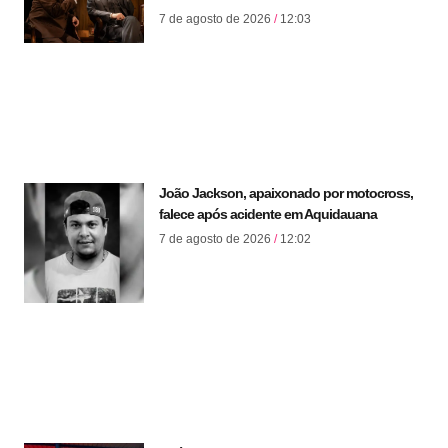
7 de agosto de 2026
12:03
João Jackson, apaixonado por motocross,
falece após acidente em Aquidauana
7 de agosto de 2026
12:02