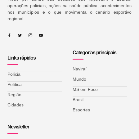
operações policiais, ações na saúde pública, acontecimentos
nos municípios e o que movimenta o cenário esportivo
regional.
Categorias principais
Links rápidos
Naviraí
Polícia
Mundo
Política
MS em Foco
Região
Brasil
Cidades
Esportes
Newsletter