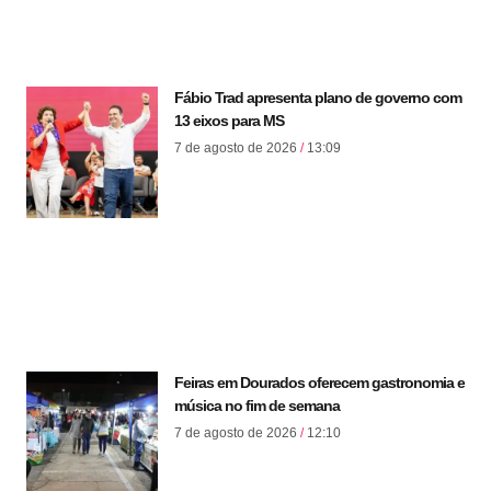
Fábio Trad apresenta plano de governo com
13 eixos para MS
7 de agosto de 2026
13:09
Feiras em Dourados oferecem gastronomia e
música no fim de semana
7 de agosto de 2026
12:10