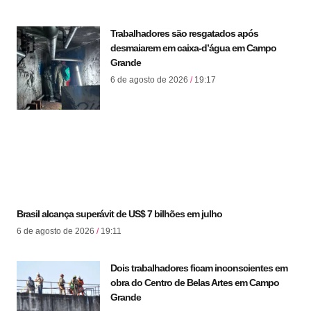
Trabalhadores são resgatados após
desmaiarem em caixa-d’água em Campo
Grande
6 de agosto de 2026
19:17
Brasil alcança superávit de US$ 7 bilhões em julho
6 de agosto de 2026
19:11
Dois trabalhadores ficam inconscientes em
obra do Centro de Belas Artes em Campo
Grande