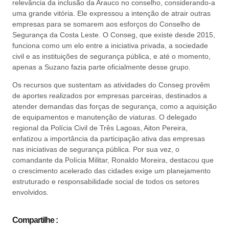
relevância da inclusão da Arauco no conselho, considerando-a
uma grande vitória. Ele expressou a intenção de atrair outras
empresas para se somarem aos esforços do Conselho de
Segurança da Costa Leste. O Conseg, que existe desde 2015,
funciona como um elo entre a iniciativa privada, a sociedade
civil e as instituições de segurança pública, e até o momento,
apenas a Suzano fazia parte oficialmente desse grupo.
Os recursos que sustentam as atividades do Conseg provêm
de aportes realizados por empresas parceiras, destinados a
atender demandas das forças de segurança, como a aquisição
de equipamentos e manutenção de viaturas. O delegado
regional da Polícia Civil de Três Lagoas, Aiton Pereira,
enfatizou a importância da participação ativa das empresas
nas iniciativas de segurança pública. Por sua vez, o
comandante da Polícia Militar, Ronaldo Moreira, destacou que
o crescimento acelerado das cidades exige um planejamento
estruturado e responsabilidade social de todos os setores
envolvidos.
Compartilhe :