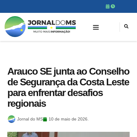
Arauco SE junta ao Conselho
de Segurança da Costa Leste
para enfrentar desafios
regionais
Jornal do MS
10 de maio de 2026.