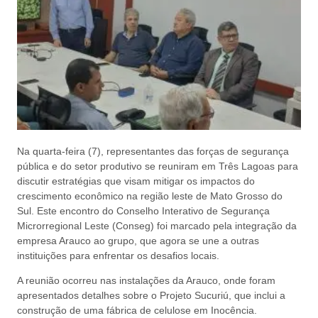
Na quarta-feira (7), representantes das forças de segurança
pública e do setor produtivo se reuniram em Três Lagoas para
discutir estratégias que visam mitigar os impactos do
crescimento econômico na região leste de Mato Grosso do
Sul. Este encontro do Conselho Interativo de Segurança
Microrregional Leste (Conseg) foi marcado pela integração da
empresa Arauco ao grupo, que agora se une a outras
instituições para enfrentar os desafios locais.
A reunião ocorreu nas instalações da Arauco, onde foram
apresentados detalhes sobre o Projeto Sucuriú, que inclui a
construção de uma fábrica de celulose em Inocência.