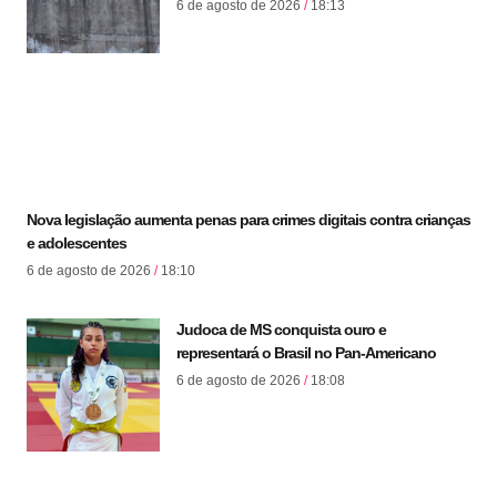
6 de agosto de 2026
18:13
Nova legislação aumenta penas para crimes digitais contra crianças
e adolescentes
6 de agosto de 2026
18:10
Judoca de MS conquista ouro e
representará o Brasil no Pan-Americano
6 de agosto de 2026
18:08