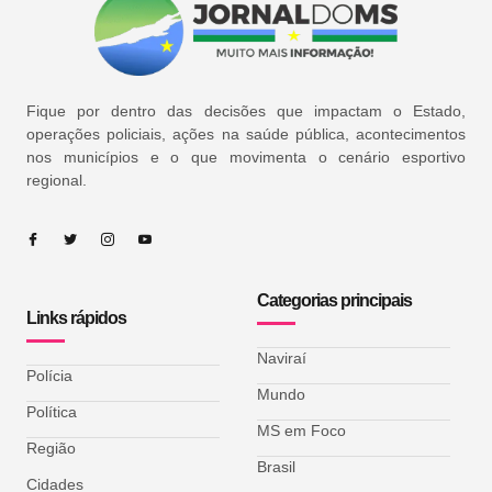
Fique por dentro das decisões que impactam o Estado,
operações policiais, ações na saúde pública, acontecimentos
nos municípios e o que movimenta o cenário esportivo
regional.
Categorias principais
Links rápidos
Naviraí
Polícia
Mundo
Política
MS em Foco
Região
Brasil
Cidades