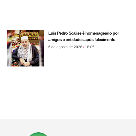
Luis Pedro Scalise é homenageado por
amigos e entidades após falecimento
6 de agosto de 2026
18:05