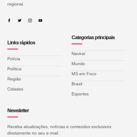
regional.
Categorias principais
Links rápidos
Naviraí
Polícia
Mundo
Política
MS em Foco
Região
Brasil
Cidades
Esportes
Newsletter
Receba atualizações, notícias e conteúdos exclusivos
diretamente no seu e-mail.