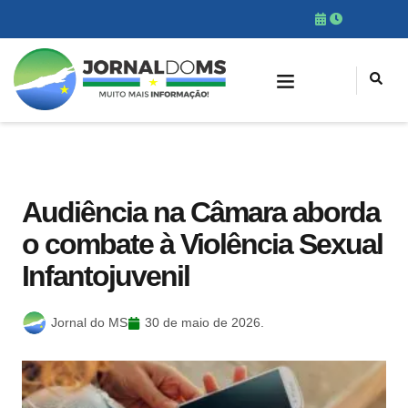
Audiência na Câmara aborda
o combate à Violência Sexual
Infantojuvenil
Jornal do MS
30 de maio de 2026.