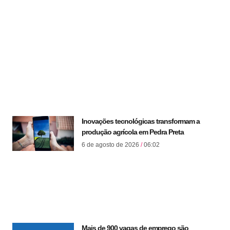
Inovações tecnológicas transformam a
produção agrícola em Pedra Preta
6 de agosto de 2026
06:02
Mais de 900 vagas de emprego são