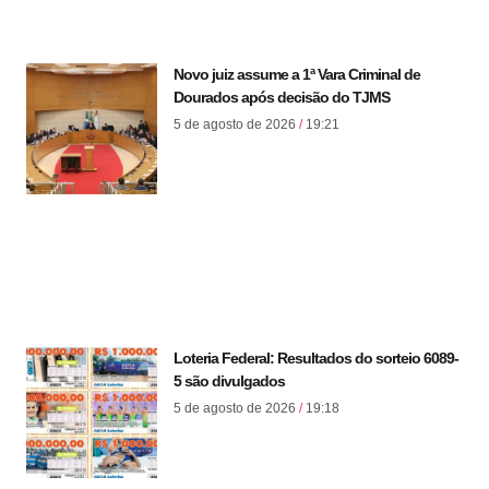
Novo juiz assume a 1ª Vara Criminal de
Dourados após decisão do TJMS
5 de agosto de 2026
19:21
Loteria Federal: Resultados do sorteio 6089-
5 são divulgados
5 de agosto de 2026
19:18