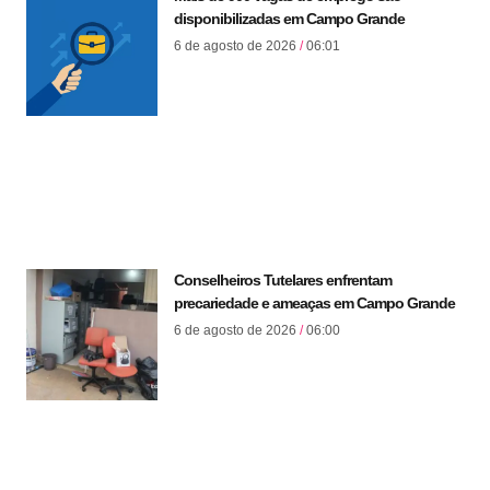
disponibilizadas em Campo Grande
6 de agosto de 2026
06:01
Conselheiros Tutelares enfrentam
precariedade e ameaças em Campo Grande
6 de agosto de 2026
06:00