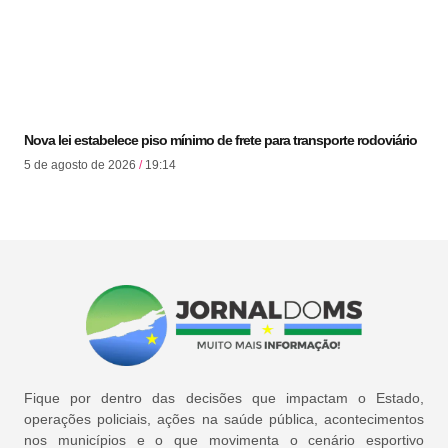
Nova lei estabelece piso mínimo de frete para transporte rodoviário
5 de agosto de 2026
19:14
Fique por dentro das decisões que impactam o Estado,
operações policiais, ações na saúde pública, acontecimentos
nos municípios e o que movimenta o cenário esportivo