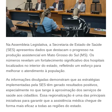
Na Assembleia Legislativa, a Secretaria de Estado de Saúde
(SES) apresentou dados que destacam o progresso na
produção assistencial em Mato Grosso do Sul (MS). Os
números revelam um fortalecimento significativo dos hospitais
localizados no interior do estado, refletindo um esforço para
melhorar o atendimento à população.
As informações divulgadas demonstram que as estratégias
implementadas pela SES têm gerado resultados positivos,
especialmente no que tange à aproximação dos serviços de
saúde aos cidadãos. Essa regionalização é uma das principais
iniciativas para garantir que a assistência médica chegue de
forma mais eficaz a todas as regiões do estado.