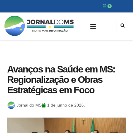
Avanços na Saúde em MS:
Regionalização e Obras
Estratégicas em Foco
Jornal do MS
1 de junho de 2026.