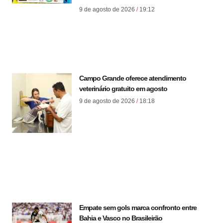
9 de agosto de 2026
19:12
Campo Grande oferece atendimento
veterinário gratuito em agosto
9 de agosto de 2026
18:18
Empate sem gols marca confronto entre
Bahia e Vasco no Brasileirão