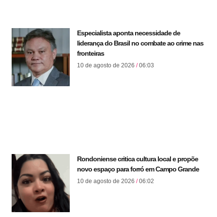
Especialista aponta necessidade de
liderança do Brasil no combate ao crime nas
fronteiras
10 de agosto de 2026
06:03
Rondoniense critica cultura local e propõe
novo espaço para forró em Campo Grande
10 de agosto de 2026
06:02