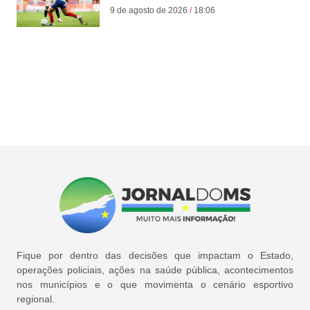
9 de agosto de 2026
18:06
Fique por dentro das decisões que impactam o Estado,
operações policiais, ações na saúde pública, acontecimentos
nos municípios e o que movimenta o cenário esportivo
regional.