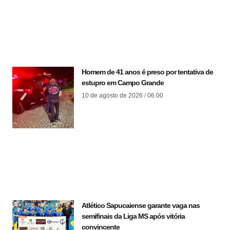
Homem de 41 anos é preso por tentativa de
estupro em Campo Grande
10 de agosto de 2026
06:00
Atlético Sapucaiense garante vaga nas
semifinais da Liga MS após vitória
convincente