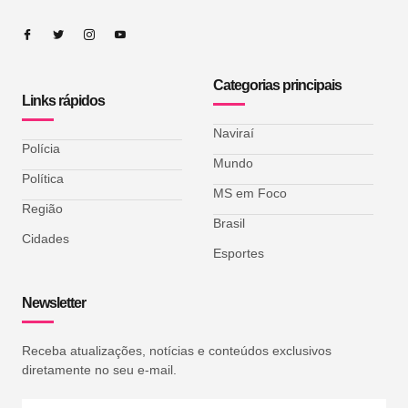
Categorias principais
Links rápidos
Naviraí
Polícia
Mundo
Política
MS em Foco
Região
Brasil
Cidades
Esportes
Newsletter
Receba atualizações, notícias e conteúdos exclusivos
diretamente no seu e-mail.