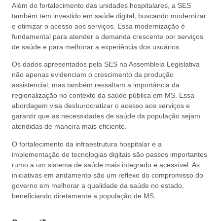
Além do fortalecimento das unidades hospitalares, a SES
também tem investido em saúde digital, buscando modernizar
e otimizar o acesso aos serviços. Essa modernização é
fundamental para atender a demanda crescente por serviços
de saúde e para melhorar a experiência dos usuários.
Os dados apresentados pela SES na Assembleia Legislativa
não apenas evidenciam o crescimento da produção
assistencial, mas também ressaltam a importância da
regionalização no contexto da saúde pública em MS. Essa
abordagem visa desburocratizar o acesso aos serviços e
garantir que as necessidades de saúde da população sejam
atendidas de maneira mais eficiente.
O fortalecimento da infraestrutura hospitalar e a
implementação de tecnologias digitais são passos importantes
rumo a um sistema de saúde mais integrado e acessível. As
iniciativas em andamento são um reflexo do compromisso do
governo em melhorar a qualidade da saúde no estado,
beneficiando diretamente a população de MS.