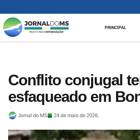
PRINCIPAL
Conflito conjugal
esfaqueado em Bon
Jornal do MS
24 de maio de 2026.