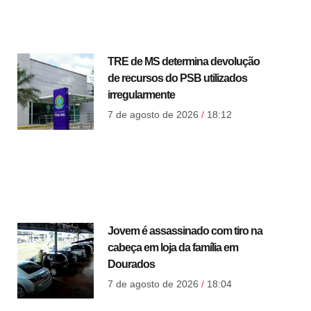
TRE de MS determina devolução
de recursos do PSB utilizados
irregularmente
7 de agosto de 2026
18:12
Jovem é assassinado com tiro na
cabeça em loja da família em
Dourados
7 de agosto de 2026
18:04