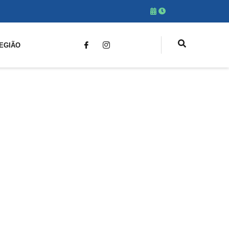
EGIÃO