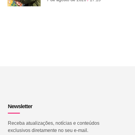
Newsletter
Receba atualizações, notícias e conteúdos
exclusivos diretamente no seu e-mail.