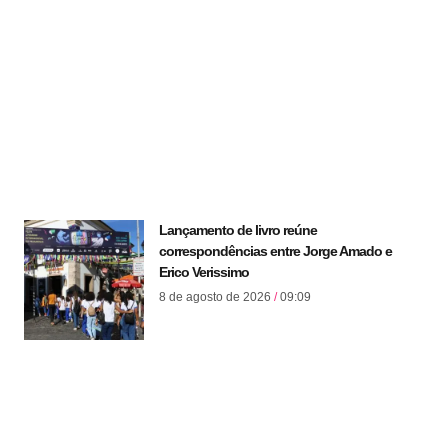
Lançamento de livro reúne
correspondências entre Jorge Amado e
Erico Verissimo
8 de agosto de 2026
09:09