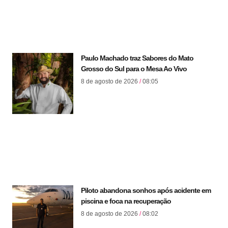
Paulo Machado traz Sabores do Mato
Grosso do Sul para o Mesa Ao Vivo
8 de agosto de 2026
08:05
Piloto abandona sonhos após acidente em
piscina e foca na recuperação
8 de agosto de 2026
08:02