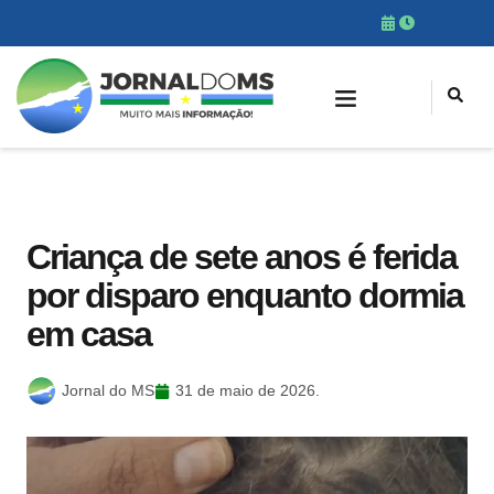
Criança de sete anos é ferida
por disparo enquanto dormia
em casa
Jornal do MS
31 de maio de 2026.