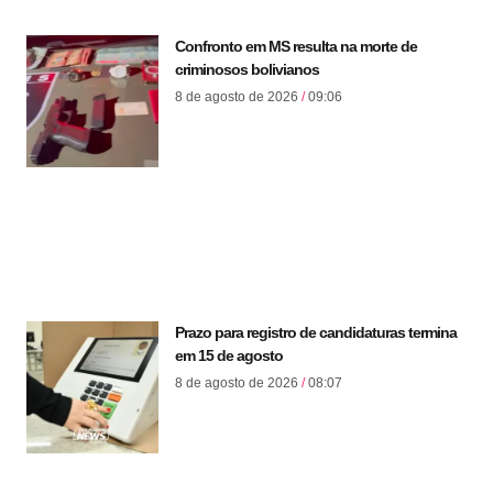
Confronto em MS resulta na morte de
criminosos bolivianos
8 de agosto de 2026
09:06
Prazo para registro de candidaturas termina
em 15 de agosto
8 de agosto de 2026
08:07