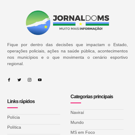
Fique por dentro das decisões que impactam o Estado,
operações policiais, ações na saúde pública, acontecimentos
nos municípios e o que movimenta o cenário esportivo
regional.
Categorias principais
Links rápidos
Naviraí
Polícia
Mundo
Política
MS em Foco