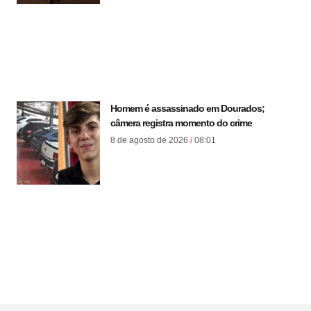
Homem é assassinado em Dourados;
câmera registra momento do crime
8 de agosto de 2026
08:01