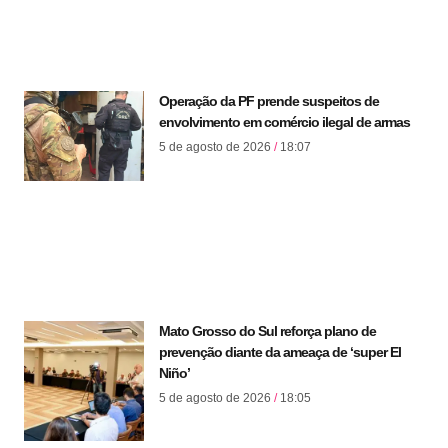
Operação da PF prende suspeitos de
envolvimento em comércio ilegal de armas
5 de agosto de 2026
18:07
Mato Grosso do Sul reforça plano de
prevenção diante da ameaça de ‘super El
Niño’
5 de agosto de 2026
18:05