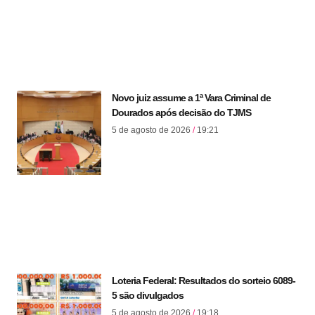
Novo juiz assume a 1ª Vara Criminal de
Dourados após decisão do TJMS
5 de agosto de 2026
19:21
Loteria Federal: Resultados do sorteio 6089-
5 são divulgados
5 de agosto de 2026
19:18