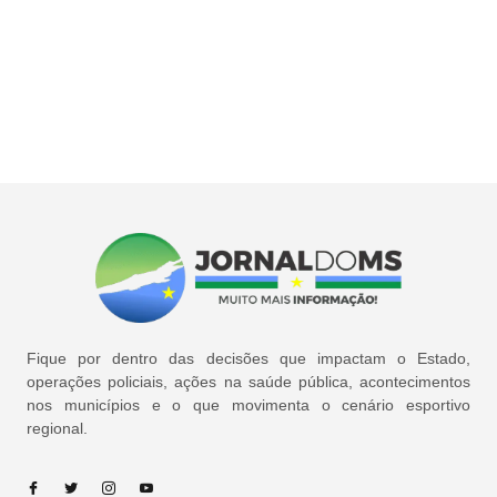
Fique por dentro das decisões que impactam o Estado,
operações policiais, ações na saúde pública, acontecimentos
nos municípios e o que movimenta o cenário esportivo
regional.