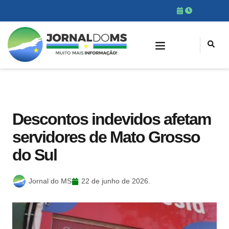
Descontos indevidos afetam
servidores de Mato Grosso
do Sul
Jornal do MS
22 de junho de 2026.