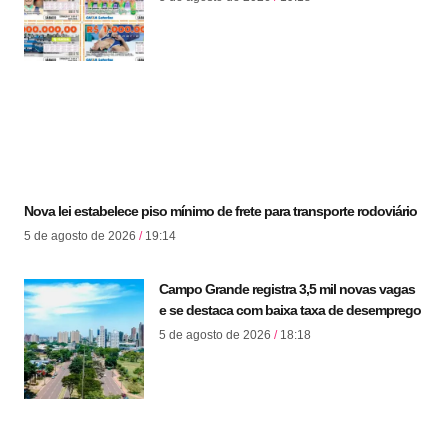
Nova lei estabelece piso mínimo de frete para transporte rodoviário
5 de agosto de 2026
19:14
Campo Grande registra 3,5 mil novas vagas
e se destaca com baixa taxa de desemprego
5 de agosto de 2026
18:18