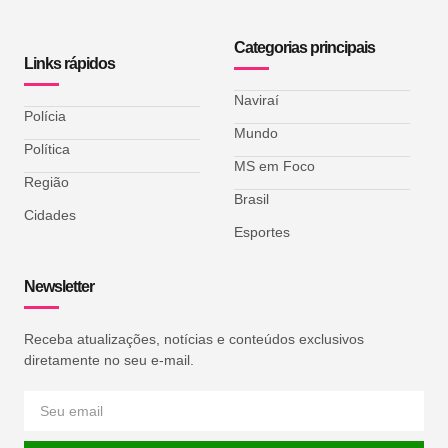
Categorias principais
Links rápidos
Naviraí
Polícia
Mundo
Política
MS em Foco
Região
Brasil
Cidades
Esportes
Newsletter
Receba atualizações, notícias e conteúdos exclusivos
diretamente no seu e-mail.