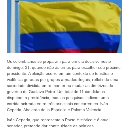
Os colombianos se preparam para um dia decisivo neste
domingo, 31, quando irão às urnas para escolher seu próximo
presidente. A eleição ocorre em um contexto de tensões e
violência geradas por grupos armados ilegais, refletindo uma
sociedade dividida entre manter ou mudar as diretrizes do
governo de Gustavo Petro. Um total de 11 candidatos
disputam a presidência, mas as pesquisas indicam uma
corrida acirrada entre três principais concorrentes: Iván
Cepeda, Abelardo de la Espriella e Paloma Valencia.
Iván Cepeda, que representa o Pacto Histórico e é atual
senador, pretende dar continuidade às políticas