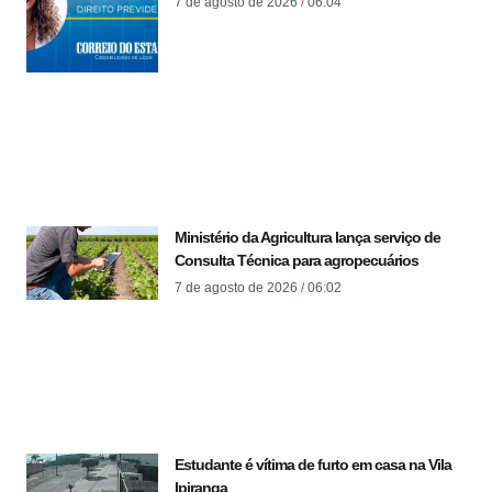
7 de agosto de 2026
06:04
Ministério da Agricultura lança serviço de
Consulta Técnica para agropecuários
7 de agosto de 2026
06:02
Estudante é vítima de furto em casa na Vila
Ipiranga