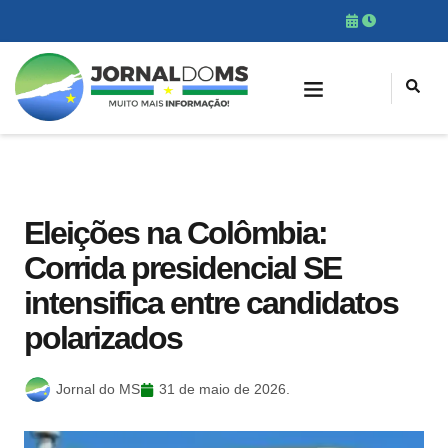
Eleições na Colômbia:
Corrida presidencial SE
intensifica entre candidatos
polarizados
Jornal do MS
31 de maio de 2026.