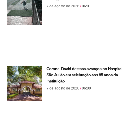
7 de agosto de 2026
06:01
Coronel David destaca avanços no Hospital
São Julião em celebração aos 85 anos da
instituição
7 de agosto de 2026
06:00