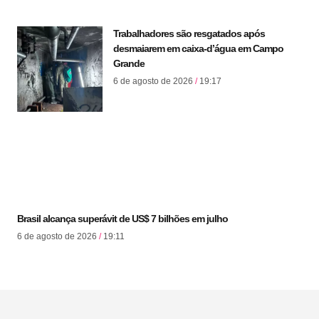
Trabalhadores são resgatados após
desmaiarem em caixa-d’água em Campo
Grande
6 de agosto de 2026
19:17
Brasil alcança superávit de US$ 7 bilhões em julho
6 de agosto de 2026
19:11