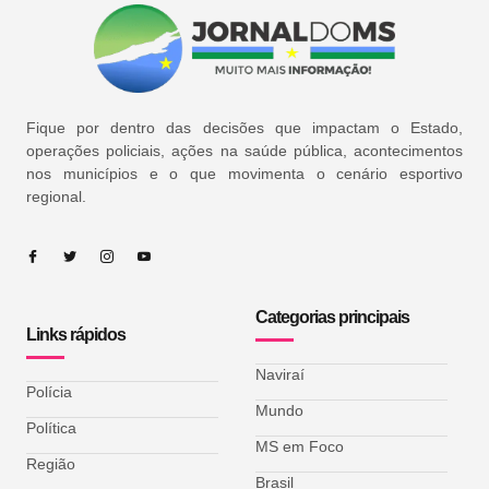
Fique por dentro das decisões que impactam o Estado,
operações policiais, ações na saúde pública, acontecimentos
nos municípios e o que movimenta o cenário esportivo
regional.
Categorias principais
Links rápidos
Naviraí
Polícia
Mundo
Política
MS em Foco
Região
Brasil