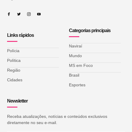
Categorias principais
Links rápidos
Naviraí
Polícia
Mundo
Política
MS em Foco
Região
Brasil
Cidades
Esportes
Newsletter
Receba atualizações, notícias e conteúdos exclusivos
diretamente no seu e-mail.