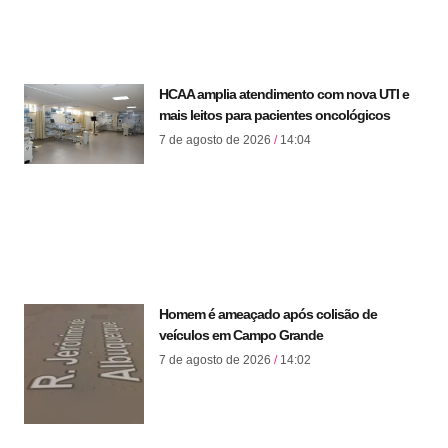
HCAA amplia atendimento com nova UTI e
mais leitos para pacientes oncológicos
7 de agosto de 2026
14:04
Homem é ameaçado após colisão de
veículos em Campo Grande
7 de agosto de 2026
14:02