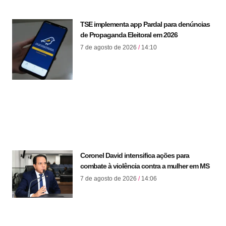
TSE implementa app Pardal para denúncias
de Propaganda Eleitoral em 2026
7 de agosto de 2026
14:10
Coronel David intensifica ações para
combate à violência contra a mulher em MS
7 de agosto de 2026
14:06