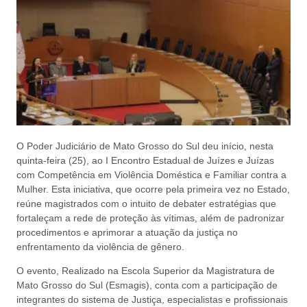
O Poder Judiciário de Mato Grosso do Sul deu início, nesta
quinta-feira (25), ao I Encontro Estadual de Juízes e Juízas
com Competência em Violência Doméstica e Familiar contra a
Mulher. Esta iniciativa, que ocorre pela primeira vez no Estado,
reúne magistrados com o intuito de debater estratégias que
fortaleçam a rede de proteção às vítimas, além de padronizar
procedimentos e aprimorar a atuação da justiça no
enfrentamento da violência de gênero.
O evento, Realizado na Escola Superior da Magistratura de
Mato Grosso do Sul (Esmagis), conta com a participação de
integrantes do sistema de Justiça, especialistas e profissionais