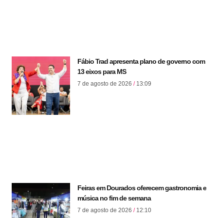
Fábio Trad apresenta plano de governo com
13 eixos para MS
7 de agosto de 2026
13:09
Feiras em Dourados oferecem gastronomia e
música no fim de semana
7 de agosto de 2026
12:10