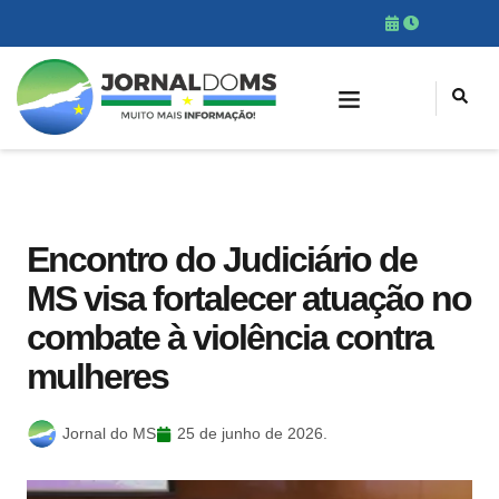
Encontro do Judiciário de
MS visa fortalecer atuação no
combate à violência contra
mulheres
Jornal do MS
25 de junho de 2026.