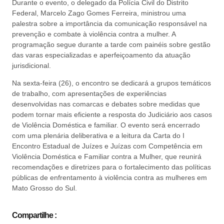
Durante o evento, o delegado da Polícia Civil do Distrito
Federal, Marcelo Zago Gomes Ferreira, ministrou uma
palestra sobre a importância da comunicação responsável na
prevenção e combate à violência contra a mulher. A
programação segue durante a tarde com painéis sobre gestão
das varas especializadas e aperfeiçoamento da atuação
jurisdicional.
Na sexta-feira (26), o encontro se dedicará a grupos temáticos
de trabalho, com apresentações de experiências
desenvolvidas nas comarcas e debates sobre medidas que
podem tornar mais eficiente a resposta do Judiciário aos casos
de Violência Doméstica e familiar. O evento será encerrado
com uma plenária deliberativa e a leitura da Carta do I
Encontro Estadual de Juízes e Juízas com Competência em
Violência Doméstica e Familiar contra a Mulher, que reunirá
recomendações e diretrizes para o fortalecimento das políticas
públicas de enfrentamento à violência contra as mulheres em
Mato Grosso do Sul.
Compartilhe :