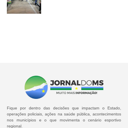
Fique por dentro das decisões que impactam o Estado,
operações policiais, ações na saúde pública, acontecimentos
nos municípios e o que movimenta o cenário esportivo
regional.