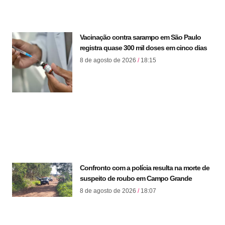
Vacinação contra sarampo em São Paulo
registra quase 300 mil doses em cinco dias
8 de agosto de 2026
18:15
Confronto com a polícia resulta na morte de
suspeito de roubo em Campo Grande
8 de agosto de 2026
18:07