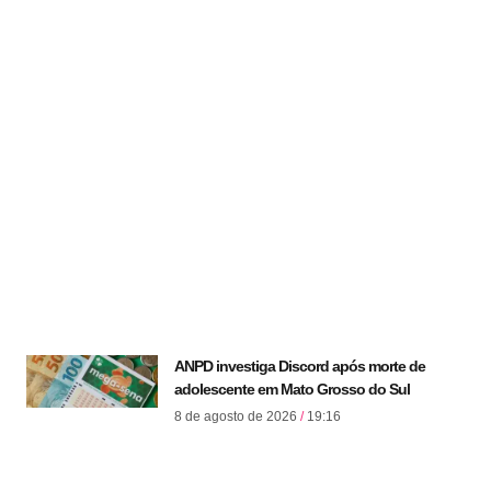
ANPD investiga Discord após morte de
adolescente em Mato Grosso do Sul
8 de agosto de 2026
19:16