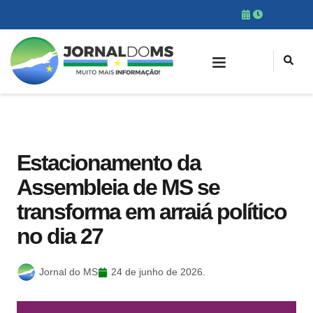
Estacionamento da
Assembleia de MS se
transforma em arraiá político
no dia 27
Jornal do MS
24 de junho de 2026.