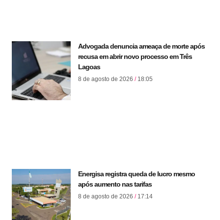
Advogada denuncia ameaça de morte após
recusa em abrir novo processo em Três
Lagoas
8 de agosto de 2026
18:05
Energisa registra queda de lucro mesmo
após aumento nas tarifas
8 de agosto de 2026
17:14