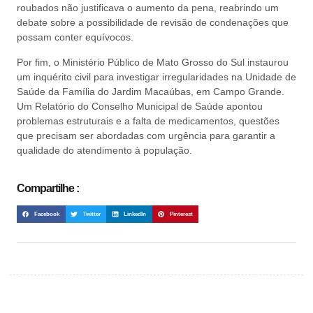
roubados não justificava o aumento da pena, reabrindo um
debate sobre a possibilidade de revisão de condenações que
possam conter equívocos.
Por fim, o Ministério Público de Mato Grosso do Sul instaurou
um inquérito civil para investigar irregularidades na Unidade de
Saúde da Família do Jardim Macaúbas, em Campo Grande.
Um Relatório do Conselho Municipal de Saúde apontou
problemas estruturais e a falta de medicamentos, questões
que precisam ser abordadas com urgência para garantir a
qualidade do atendimento à população.
Compartilhe :
Facebook
Twitter
LinkedIn
Pinterest