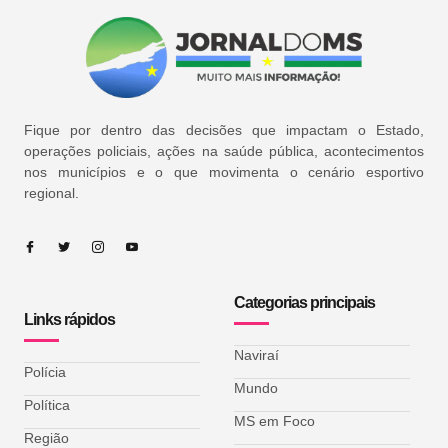
Fique por dentro das decisões que impactam o Estado,
operações policiais, ações na saúde pública, acontecimentos
nos municípios e o que movimenta o cenário esportivo
regional.
Categorias principais
Links rápidos
Naviraí
Polícia
Mundo
Política
MS em Foco
Região