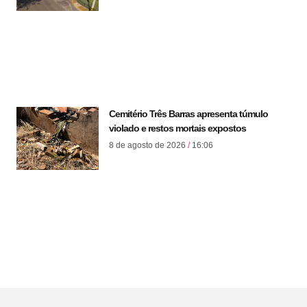
Cemitério Três Barras apresenta túmulo
violado e restos mortais expostos
8 de agosto de 2026
16:06