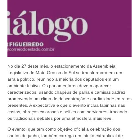
No dia 27 deste mês, o estacionamento da Assembleia
Legislativa de Mato Grosso do Sul se transformará em um
arraiá político, reunindo a maioria dos deputados em um
ambiente festivo. Os parlamentares devem aparecer
caracterizados, usando chapéus de palha e camisas xadrez,
promovendo um clima de descontração e cordialidade entre os
presentes. A expectativa é que o evento inclua tapinhas nas
costas, abraços calorosos e selfies com servidores, trocando
os tradicionais debates por uma atmosfera mais leve.
O evento, que tem como objetivo oficial a celebração dos
santos de junho, também carrega um intuito extraoficial de