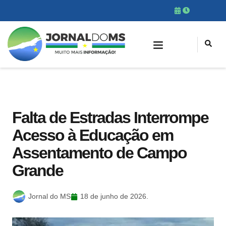
Falta de Estradas Interrompe
Acesso à Educação em
Assentamento de Campo
Grande
Jornal do MS
18 de junho de 2026.