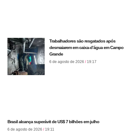
Trabalhadores são resgatados após
desmaiarem em caixa-d’água em Campo
Grande
6 de agosto de 2026
19:17
Brasil alcança superávit de US$ 7 bilhões em julho
6 de agosto de 2026
19:11