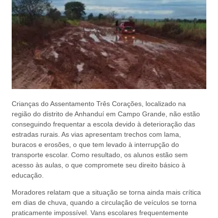
Crianças do Assentamento Três Corações, localizado na
região do distrito de Anhanduí em Campo Grande, não estão
conseguindo frequentar a escola devido à deterioração das
estradas rurais. As vias apresentam trechos com lama,
buracos e erosões, o que tem levado à interrupção do
transporte escolar. Como resultado, os alunos estão sem
acesso às aulas, o que compromete seu direito básico à
educação.
Moradores relatam que a situação se torna ainda mais crítica
em dias de chuva, quando a circulação de veículos se torna
praticamente impossível. Vans escolares frequentemente