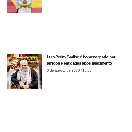
Luis Pedro Scalise é homenageado por
amigos e entidades após falecimento
6 de agosto de 2026
18:05