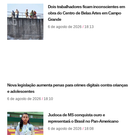
Dois trabalhadores ficam inconscientes em
obra do Centro de Belas Artes em Campo
Grande
6 de agosto de 2026
18:13
Nova legislação aumenta penas para crimes digitais contra crianças
e adolescentes
6 de agosto de 2026
18:10
Judoca de MS conquista ouro e
representará o Brasil no Pan-Americano
6 de agosto de 2026
18:08