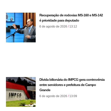
Recuperação de rodovias MS-160 e MS-142
é prioridade para deputado
6 de agosto de 2026
13:12
Dívida bilionária do IMPCG gera controvérsia
entre servidores e prefeitura de Campo
Grande
6 de agosto de 2026
13:09