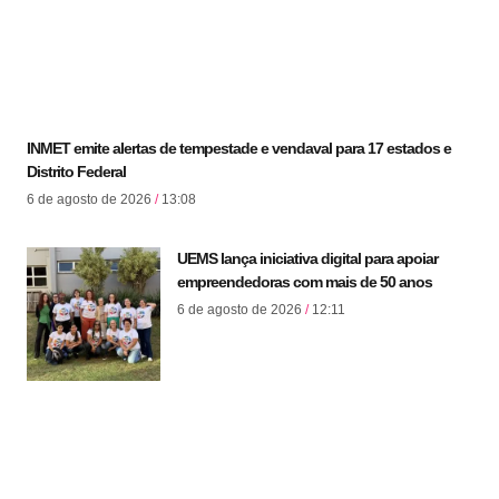
INMET emite alertas de tempestade e vendaval para 17 estados e
Distrito Federal
6 de agosto de 2026
13:08
UEMS lança iniciativa digital para apoiar
empreendedoras com mais de 50 anos
6 de agosto de 2026
12:11