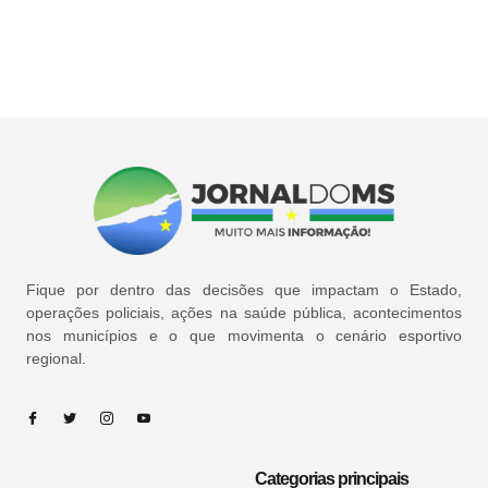
Fique por dentro das decisões que impactam o Estado,
operações policiais, ações na saúde pública, acontecimentos
nos municípios e o que movimenta o cenário esportivo
regional.
Categorias principais