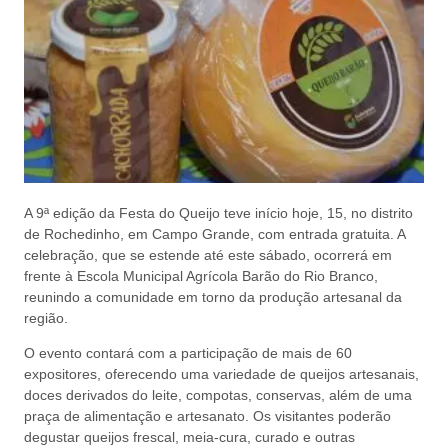
A 9ª edição da Festa do Queijo teve início hoje, 15, no distrito
de Rochedinho, em Campo Grande, com entrada gratuita. A
celebração, que se estende até este sábado, ocorrerá em
frente à Escola Municipal Agrícola Barão do Rio Branco,
reunindo a comunidade em torno da produção artesanal da
região.
O evento contará com a participação de mais de 60
expositores, oferecendo uma variedade de queijos artesanais,
doces derivados do leite, compotas, conservas, além de uma
praça de alimentação e artesanato. Os visitantes poderão
degustar queijos frescal, meia-cura, curado e outras