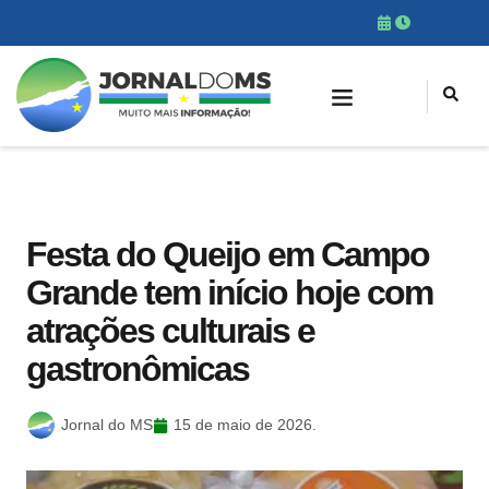
Festa do Queijo em Campo
Grande tem início hoje com
atrações culturais e
gastronômicas
Jornal do MS
15 de maio de 2026.