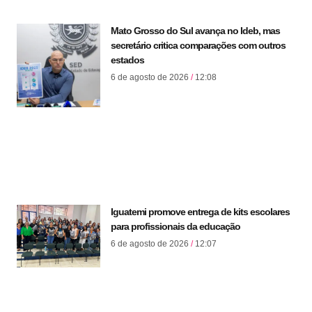
Mato Grosso do Sul avança no Ideb, mas
secretário critica comparações com outros
estados
6 de agosto de 2026
12:08
Iguatemi promove entrega de kits escolares
para profissionais da educação
6 de agosto de 2026
12:07