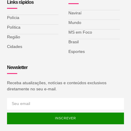
Links rápidos
Naviraí
Polícia
Mundo
Política
MS em Foco
Região
Brasil
Cidades
Esportes
Newsletter
Receba atualizações, notícias e conteúdos exclusivos
diretamente no seu e-mail.
INSCREVER