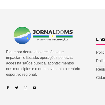
Link
Fique por dentro das decisões que
Políc
impactam o Estado, operações policiais,
Polít
ações na saúde pública, acontecimentos
nos municípios e o que movimenta o cenário
Regi
esportivo regional.
Cida