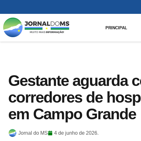
PRINCIPAL
Gestante aguarda c
corredores de hospi
em Campo Grande
Jornal do MS
4 de junho de 2026.