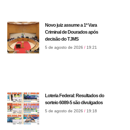
Novo juiz assume a 1ª Vara
Criminal de Dourados após
decisão do TJMS
5 de agosto de 2026
19:21
Loteria Federal: Resultados do
sorteio 6089-5 são divulgados
5 de agosto de 2026
19:18