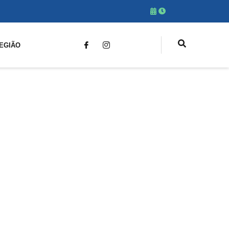
EGIÃO