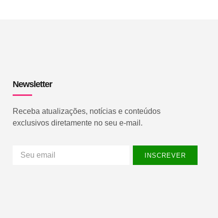
Newsletter
Receba atualizações, notícias e conteúdos
exclusivos diretamente no seu e-mail.
INSCREVER