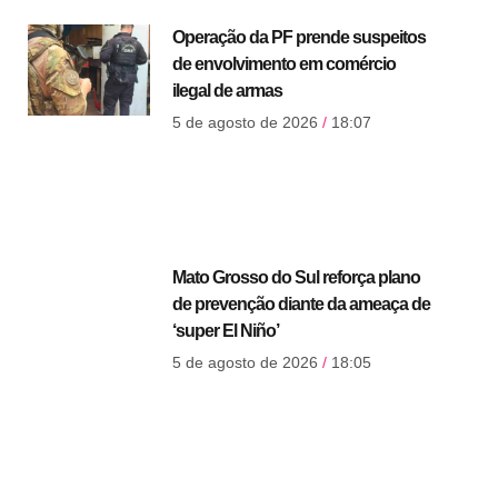
Operação da PF prende suspeitos
de envolvimento em comércio
ilegal de armas
5 de agosto de 2026
18:07
Mato Grosso do Sul reforça plano
de prevenção diante da ameaça de
‘super El Niño’
5 de agosto de 2026
18:05