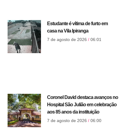
Estudante é vítima de furto em
casa na Vila Ipiranga
7 de agosto de 2026
06:01
Coronel David destaca avanços no
Hospital São Julião em celebração
aos 85 anos da instituição
7 de agosto de 2026
06:00