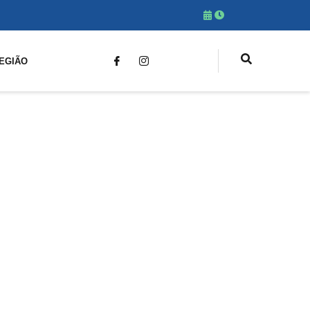
EGIÃO