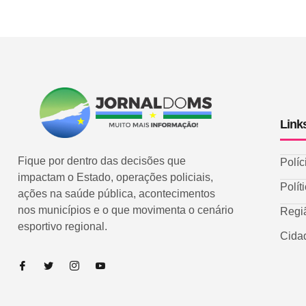
Link
Fique por dentro das decisões que
Políc
impactam o Estado, operações policiais,
Polít
ações na saúde pública, acontecimentos
nos municípios e o que movimenta o cenário
Regi
esportivo regional.
Cida