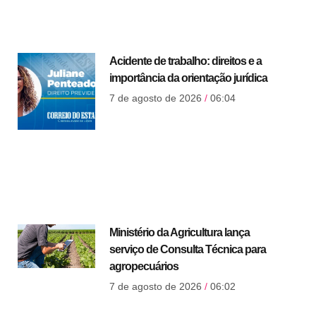
Acidente de trabalho: direitos e a
importância da orientação jurídica
7 de agosto de 2026
06:04
Ministério da Agricultura lança
serviço de Consulta Técnica para
agropecuários
7 de agosto de 2026
06:02