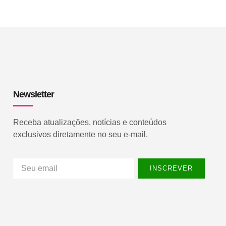
Newsletter
Receba atualizações, notícias e conteúdos
exclusivos diretamente no seu e-mail.
INSCREVER