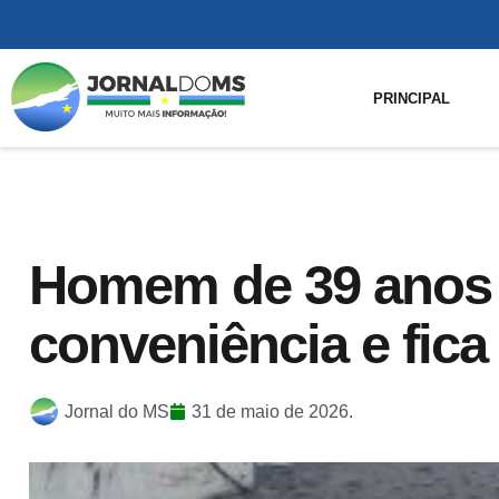
PRINCIPAL
Homem de 39 anos 
conveniência e fic
Jornal do MS
31 de maio de 2026.