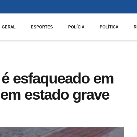
GERAL
ESPORTES
POLÍCIA
POLÍTICA
R
é esfaqueado em
a em estado grave