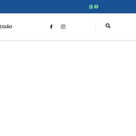
EGIÃO