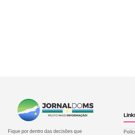
Link
Fique por dentro das decisões que
Políc