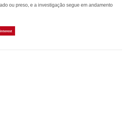
icado ou preso, e a investigação segue em andamento
interest