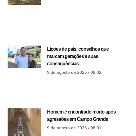
Lições de pais: conselhos que
marcam gerações e suas
consequências
9 de agosto de 2026
08:02
Homem é encontrado morto após
agressões em Campo Grande
9 de agosto de 2026
08:01