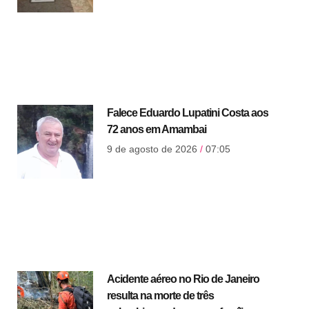
Falece Eduardo Lupatini Costa aos
72 anos em Amambai
9 de agosto de 2026
07:05
Acidente aéreo no Rio de Janeiro
resulta na morte de três