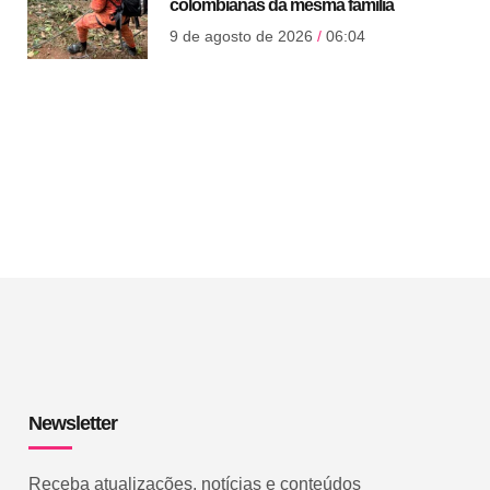
colombianas da mesma família
9 de agosto de 2026
06:04
Newsletter
Receba atualizações, notícias e conteúdos