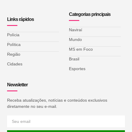
Categorias principais
Links rápidos
Naviraí
Polícia
Mundo
Política
MS em Foco
Região
Brasil
Cidades
Esportes
Newsletter
Receba atualizações, notícias e conteúdos exclusivos
diretamente no seu e-mail.