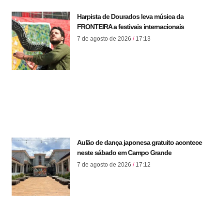
Harpista de Dourados leva música da
FRONTEIRA a festivais internacionais
7 de agosto de 2026
17:13
Aulão de dança japonesa gratuito acontece
neste sábado em Campo Grande
7 de agosto de 2026
17:12