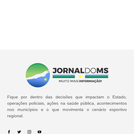
Fique por dentro das decisões que impactam o Estado,
operações policiais, ações na saúde pública, acontecimentos
nos municípios e o que movimenta o cenário esportivo
regional.