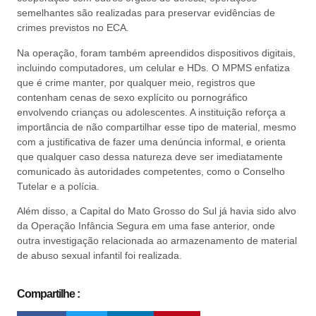
semelhantes são realizadas para preservar evidências de
crimes previstos no ECA.
Na operação, foram também apreendidos dispositivos digitais,
incluindo computadores, um celular e HDs. O MPMS enfatiza
que é crime manter, por qualquer meio, registros que
contenham cenas de sexo explícito ou pornográfico
envolvendo crianças ou adolescentes. A instituição reforça a
importância de não compartilhar esse tipo de material, mesmo
com a justificativa de fazer uma denúncia informal, e orienta
que qualquer caso dessa natureza deve ser imediatamente
comunicado às autoridades competentes, como o Conselho
Tutelar e a polícia.
Além disso, a Capital do Mato Grosso do Sul já havia sido alvo
da Operação Infância Segura em uma fase anterior, onde
outra investigação relacionada ao armazenamento de material
de abuso sexual infantil foi realizada.
Compartilhe :