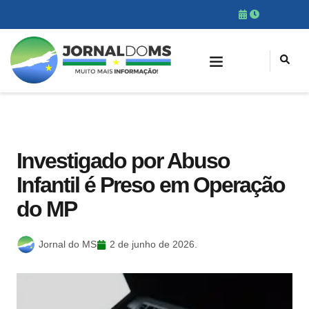
Investigado por Abuso
Infantil é Preso em Operação
do MP
Jornal do MS
2 de junho de 2026.