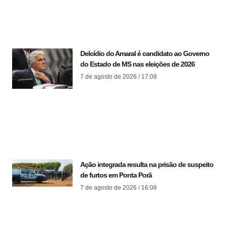
Delcídio do Amaral é candidato ao Governo
do Estado de MS nas eleições de 2026
7 de agosto de 2026
17:08
Ação integrada resulta na prisão de suspeito
de furtos em Ponta Porã
7 de agosto de 2026
16:08