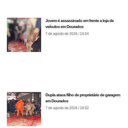
Jovem é assassinado em frente a loja de
veículos em Dourados
7 de agosto de 2026
16:04
Dupla ataca filho de proprietário de garagem
em Dourados
7 de agosto de 2026
16:02