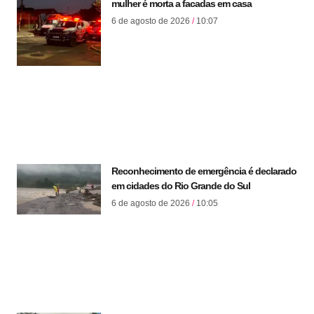
mulher é morta a facadas em casa
6 de agosto de 2026
10:07
Reconhecimento de emergência é declarado
em cidades do Rio Grande do Sul
6 de agosto de 2026
10:05