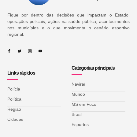
Fique por dentro das decisões que impactam o Estado,
operações policiais, ações na saúde pública, acontecimentos
nos municípios e o que movimenta o cenário esportivo
regional.
Categorias principais
Links rápidos
Naviraí
Polícia
Mundo
Política
MS em Foco
Região
Brasil
Cidades
Esportes