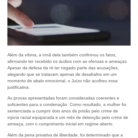
Além da vítima, a irmã dela também confirmou os fatos,
afirmando ter recebido os áudios com as ofensas e ameaças.
Apesar da defesa da ré ter negado parte das acusações,
alegando que se tratavam apenas de desabafos em um
momento de abalo emocional, o Juízo não acolheu essa
justificativa.
As provas apresentadas foram consideradas coerentes e
suficientes para a condenação. Como resultado, a mulher foi
sentenciada a cumprir dois anos de prisão pelo crime de
injúria racial equiparada e um mês de detenção pelo crime de
ameaça, com o cumprimento inicial em regime aberto.
Além da pena privativa de liberdade, foi determinado que a