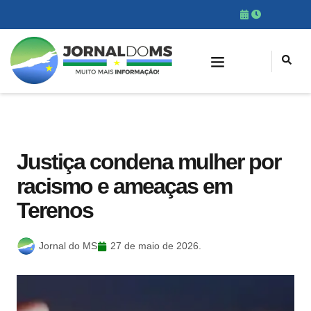
Justiça condena mulher por
racismo e ameaças em
Terenos
Jornal do MS
27 de maio de 2026.