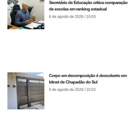
Secretário de Educação critica comparação
de escolas em ranking estadual
6 de agosto de 2026
10:03
Corpo em decomposição é descoberto em
kitnet de Chapadão do Sul
6 de agosto de 2026
10:02