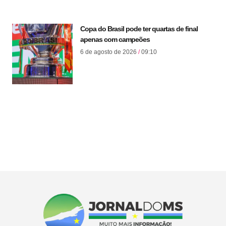
Copa do Brasil pode ter quartas de final
apenas com campeões
6 de agosto de 2026
09:10