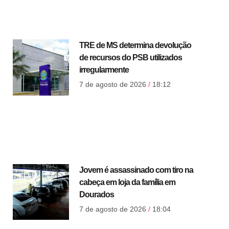
TRE de MS determina devolução
de recursos do PSB utilizados
irregularmente
7 de agosto de 2026
18:12
Jovem é assassinado com tiro na
cabeça em loja da família em
Dourados
7 de agosto de 2026
18:04