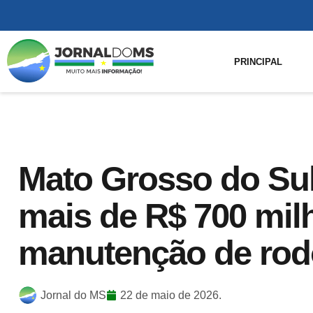
PRINCIPAL
Mato Grosso do Sul 
mais de R$ 700 mil
manutenção de rod
Jornal do MS
22 de maio de 2026.