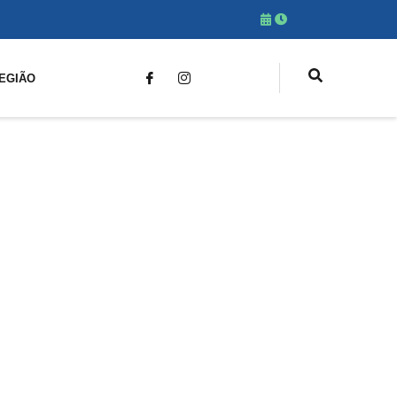
EGIÃO