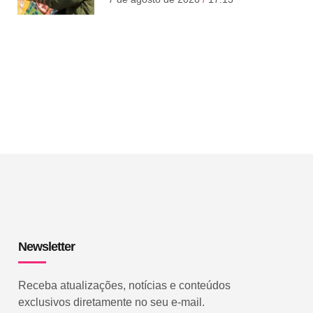
Newsletter
Receba atualizações, notícias e conteúdos
exclusivos diretamente no seu e-mail.