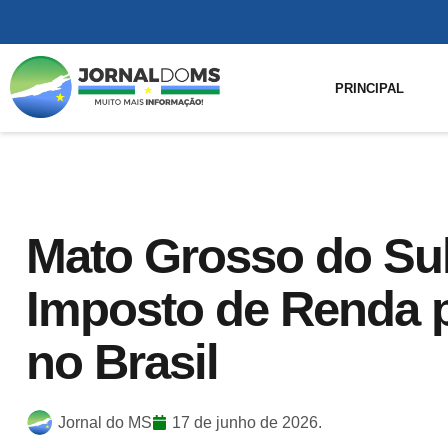
PRINCIPAL
Mato Grosso do Sul
Imposto de Renda p
no Brasil
Jornal do MS
17 de junho de 2026.