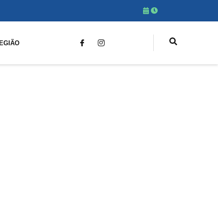
EGIÃO