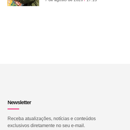
Newsletter
Receba atualizações, notícias e conteúdos
exclusivos diretamente no seu e-mail.