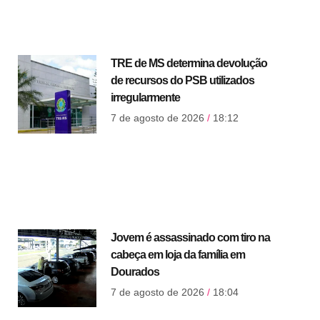
TRE de MS determina devolução
de recursos do PSB utilizados
irregularmente
7 de agosto de 2026
18:12
Jovem é assassinado com tiro na
cabeça em loja da família em
Dourados
7 de agosto de 2026
18:04