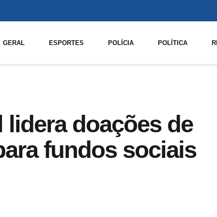
GERAL
ESPORTES
POLÍCIA
POLÍTICA
R
 lidera doações de
ara fundos sociais