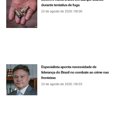
durante tentativa de fuga
10 de agosto de 2026
08:00
Especialista aponta necessidade de
liderança do Brasil no combate ao crime nas
fronteiras
10 de agosto de 2026
06:03