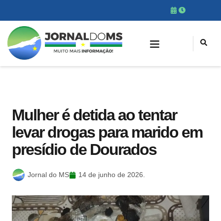
Mulher é detida ao tentar
levar drogas para marido em
presídio de Dourados
Jornal do MS
14 de junho de 2026.