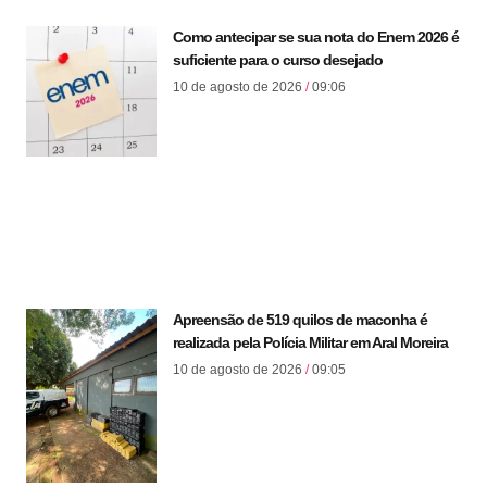
Como antecipar se sua nota do Enem 2026 é
suficiente para o curso desejado
10 de agosto de 2026
09:06
Apreensão de 519 quilos de maconha é
realizada pela Polícia Militar em Aral Moreira
10 de agosto de 2026
09:05