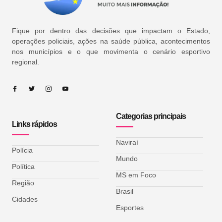
Fique por dentro das decisões que impactam o Estado,
operações policiais, ações na saúde pública, acontecimentos
nos municípios e o que movimenta o cenário esportivo
regional.
Categorias principais
Links rápidos
Naviraí
Polícia
Mundo
Política
MS em Foco
Região
Brasil
Cidades
Esportes