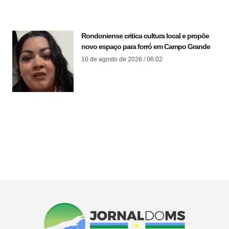
Rondoniense critica cultura local e propõe
novo espaço para forró em Campo Grande
10 de agosto de 2026
06:02