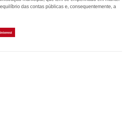
 equilíbrio das contas públicas e, consequentemente, a
interest