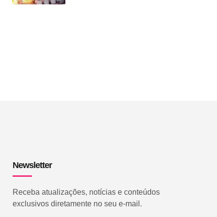
Newsletter
Receba atualizações, notícias e conteúdos
exclusivos diretamente no seu e-mail.