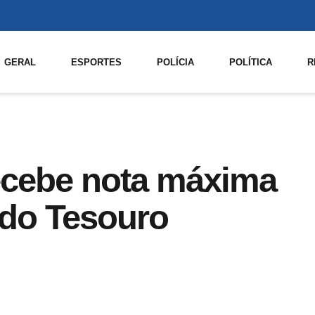
GERAL
ESPORTES
POLÍCIA
POLÍTICA
R
recebe nota máxima
 do Tesouro