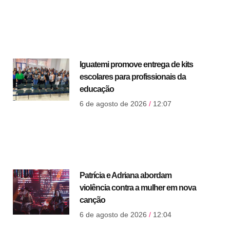
Iguatemi promove entrega de kits
escolares para profissionais da
educação
6 de agosto de 2026
12:07
Patrícia e Adriana abordam
violência contra a mulher em nova
canção
6 de agosto de 2026
12:04