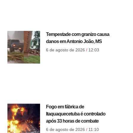
Tempestade com granizo causa
danos em Antonio João, MS
6 de agosto de 2026
12:03
Fogo em fábrica de
Itaquaquecetuba é controlado
após 33 horas de combate
6 de agosto de 2026
11:10