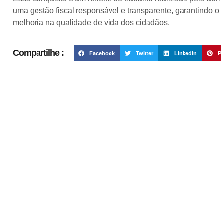
uma gestão fiscal responsável e transparente, garantindo o
melhoria na qualidade de vida dos cidadãos.
Compartilhe :
Facebook
Twitter
LinkedIn
P