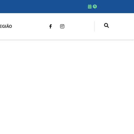
EGIÃO