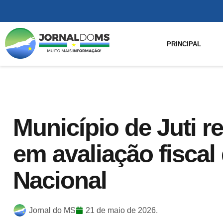
PRINCIPAL
Município de Juti 
em avaliação fiscal
Nacional
Jornal do MS
21 de maio de 2026.