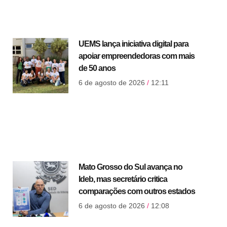
UEMS lança iniciativa digital para
apoiar empreendedoras com mais
de 50 anos
6 de agosto de 2026
12:11
Mato Grosso do Sul avança no
Ideb, mas secretário critica
comparações com outros estados
6 de agosto de 2026
12:08