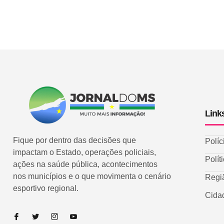
Link
Fique por dentro das decisões que
Políc
impactam o Estado, operações policiais,
Polít
ações na saúde pública, acontecimentos
nos municípios e o que movimenta o cenário
Regi
esportivo regional.
Cida