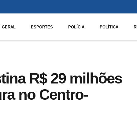
GERAL
ESPORTES
POLÍCIA
POLÍTICA
R
tina R$ 29 milhões
ura no Centro-