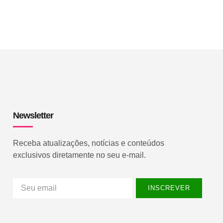
Newsletter
Receba atualizações, notícias e conteúdos
exclusivos diretamente no seu e-mail.
INSCREVER