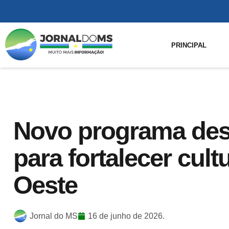
PRINCIPAL
Novo programa des
para fortalecer cult
Oeste
Jornal do MS
16 de junho de 2026.