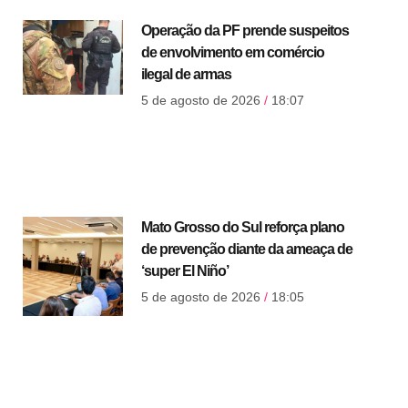
Operação da PF prende suspeitos
de envolvimento em comércio
ilegal de armas
5 de agosto de 2026
18:07
Mato Grosso do Sul reforça plano
de prevenção diante da ameaça de
‘super El Niño’
5 de agosto de 2026
18:05