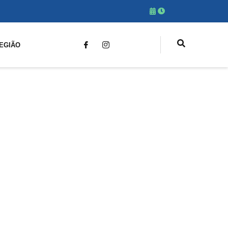
EGIÃO