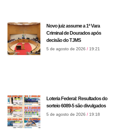
Novo juiz assume a 1ª Vara
Criminal de Dourados após
decisão do TJMS
5 de agosto de 2026
19:21
Loteria Federal: Resultados do
sorteio 6089-5 são divulgados
5 de agosto de 2026
19:18