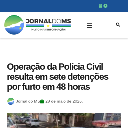
Operação da Polícia Civil
resulta em sete detenções
por furto em 48 horas
Jornal do MS
29 de maio de 2026.