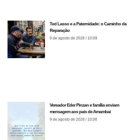
Ted Lasso e a Paternidade: o Caminho da
Reparação
9 de agosto de 2026
10:09
Vereador Eder Pinzan e família enviam
mensagem aos pais de Amambai
9 de agosto de 2026
10:08