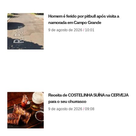
Homem é ferido por pitbull após visita a
namorada em Campo Grande
9 de agosto de 2026
10:01
Receita de COSTELINHA SUÍNA na CERVEJA
para o seu churrasco
9 de agosto de 2026
09:08