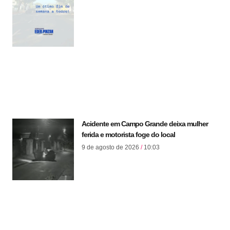
Acidente em Campo Grande deixa mulher
ferida e motorista foge do local
9 de agosto de 2026
10:03