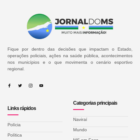
Fique por dentro das decisões que impactam o Estado,
operações policiais, ações na saúde pública, acontecimentos
nos municípios e o que movimenta o cenário esportivo
regional.
Categorias principais
Links rápidos
Naviraí
Polícia
Mundo
Política