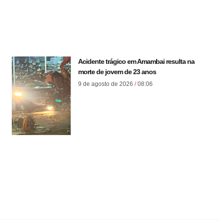
Acidente trágico em Amambai resulta na
morte de jovem de 23 anos
9 de agosto de 2026
08:06