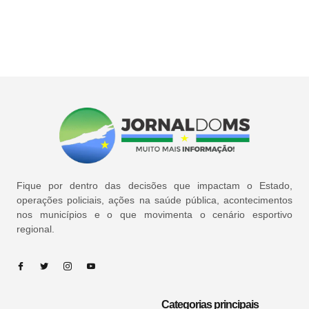
Fique por dentro das decisões que impactam o Estado,
operações policiais, ações na saúde pública, acontecimentos
nos municípios e o que movimenta o cenário esportivo
regional.
Categorias principais