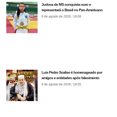
Judoca de MS conquista ouro e
representará o Brasil no Pan-Americano
6 de agosto de 2026
18:08
Luis Pedro Scalise é homenageado por
amigos e entidades após falecimento
6 de agosto de 2026
18:05