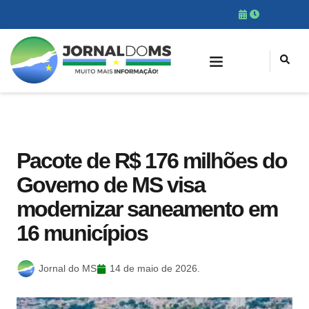
Pacote de R$ 176 milhões do
Governo de MS visa
modernizar saneamento em
16 municípios
Jornal do MS
14 de maio de 2026.