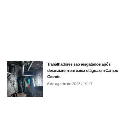
Trabalhadores são resgatados após
desmaiarem em caixa-d’água em Campo
Grande
6 de agosto de 2026
19:17