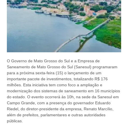
O Governo de Mato Grosso do Sul e a Empresa de
Saneamento de Mato Grosso do Sul (Sanesul) programaram
para a próxima sexta-feira (15) o lançamento de um
importante pacote de investimentos, totalizando R$ 176
milhões. Esta iniciativa tem como foco a ampliação e
modernização dos sistemas de saneamento em 16 municípios
do estado. O evento ocorrerá às 10h, na sede da Sanesul em
Campo Grande, com a presença do governador Eduardo
Riedel, do diretor-presidente da empresa, Renato Marcílio,
além de prefeitos, parlamentares e outras autoridades
públicas.