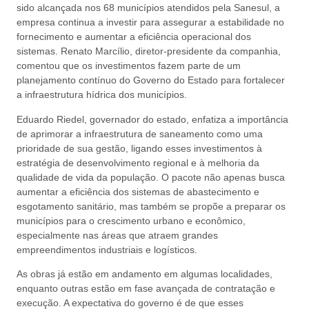
sido alcançada nos 68 municípios atendidos pela Sanesul, a
empresa continua a investir para assegurar a estabilidade no
fornecimento e aumentar a eficiência operacional dos
sistemas. Renato Marcílio, diretor-presidente da companhia,
comentou que os investimentos fazem parte de um
planejamento contínuo do Governo do Estado para fortalecer
a infraestrutura hídrica dos municípios.
Eduardo Riedel, governador do estado, enfatiza a importância
de aprimorar a infraestrutura de saneamento como uma
prioridade de sua gestão, ligando esses investimentos à
estratégia de desenvolvimento regional e à melhoria da
qualidade de vida da população. O pacote não apenas busca
aumentar a eficiência dos sistemas de abastecimento e
esgotamento sanitário, mas também se propõe a preparar os
municípios para o crescimento urbano e econômico,
especialmente nas áreas que atraem grandes
empreendimentos industriais e logísticos.
As obras já estão em andamento em algumas localidades,
enquanto outras estão em fase avançada de contratação e
execução. A expectativa do governo é de que esses