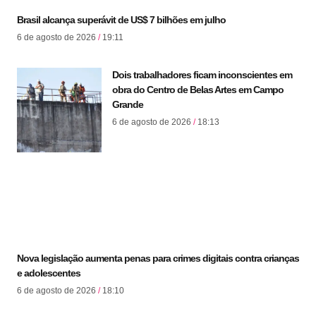
Brasil alcança superávit de US$ 7 bilhões em julho
6 de agosto de 2026
19:11
Dois trabalhadores ficam inconscientes em
obra do Centro de Belas Artes em Campo
Grande
6 de agosto de 2026
18:13
Nova legislação aumenta penas para crimes digitais contra crianças
e adolescentes
6 de agosto de 2026
18:10