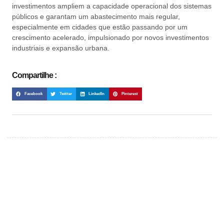
investimentos ampliem a capacidade operacional dos sistemas
públicos e garantam um abastecimento mais regular,
especialmente em cidades que estão passando por um
crescimento acelerado, impulsionado por novos investimentos
industriais e expansão urbana.
Compartilhe :
Facebook
Twitter
LinkedIn
Pinterest