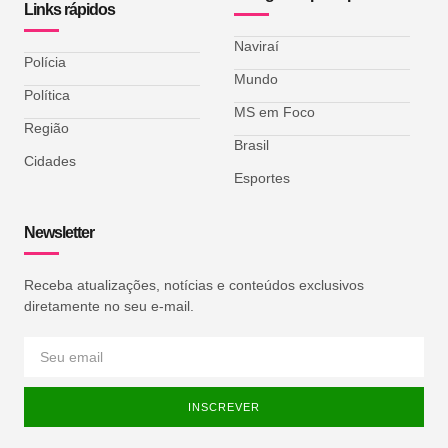
Links rápidos
Naviraí
Polícia
Mundo
Política
MS em Foco
Região
Brasil
Cidades
Esportes
Newsletter
Receba atualizações, notícias e conteúdos exclusivos
diretamente no seu e-mail.
INSCREVER