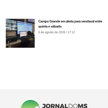
Campo Grande em alerta para vendaval entre
quinta e sábado
6 de agosto de 2026
17:12