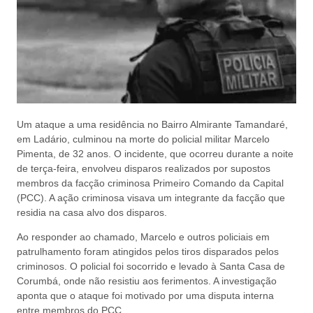
Um ataque a uma residência no Bairro Almirante Tamandaré,
em Ladário, culminou na morte do policial militar Marcelo
Pimenta, de 32 anos. O incidente, que ocorreu durante a noite
de terça-feira, envolveu disparos realizados por supostos
membros da facção criminosa Primeiro Comando da Capital
(PCC). A ação criminosa visava um integrante da facção que
residia na casa alvo dos disparos.
Ao responder ao chamado, Marcelo e outros policiais em
patrulhamento foram atingidos pelos tiros disparados pelos
criminosos. O policial foi socorrido e levado à Santa Casa de
Corumbá, onde não resistiu aos ferimentos. A investigação
aponta que o ataque foi motivado por uma disputa interna
entre membros do PCC.