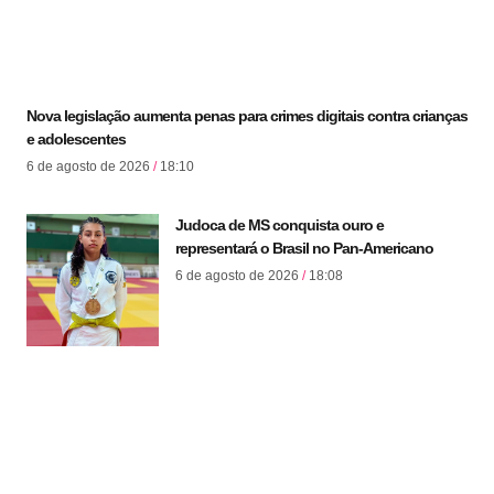
Nova legislação aumenta penas para crimes digitais contra crianças
e adolescentes
6 de agosto de 2026
18:10
Judoca de MS conquista ouro e
representará o Brasil no Pan-Americano
6 de agosto de 2026
18:08