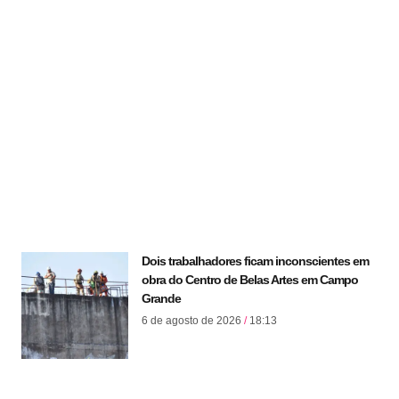
Dois trabalhadores ficam inconscientes em
obra do Centro de Belas Artes em Campo
Grande
6 de agosto de 2026
18:13