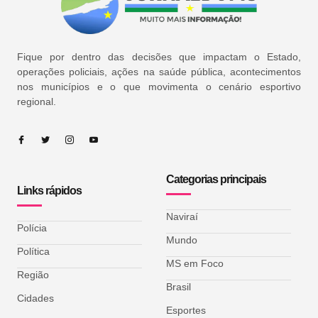
Fique por dentro das decisões que impactam o Estado,
operações policiais, ações na saúde pública, acontecimentos
nos municípios e o que movimenta o cenário esportivo
regional.
Categorias principais
Links rápidos
Naviraí
Polícia
Mundo
Política
MS em Foco
Região
Brasil
Cidades
Esportes