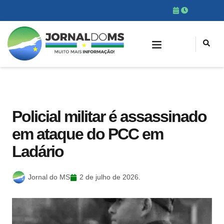
Policial militar é assassinado
em ataque do PCC em
Ladário
Jornal do MS
2 de julho de 2026.