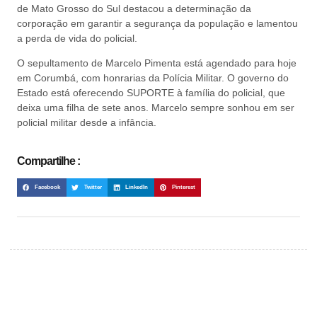
de Mato Grosso do Sul destacou a determinação da
corporação em garantir a segurança da população e lamentou
a perda de vida do policial.
O sepultamento de Marcelo Pimenta está agendado para hoje
em Corumbá, com honrarias da Polícia Militar. O governo do
Estado está oferecendo SUPORTE à família do policial, que
deixa uma filha de sete anos. Marcelo sempre sonhou em ser
policial militar desde a infância.
Compartilhe :
Facebook
Twitter
LinkedIn
Pinterest