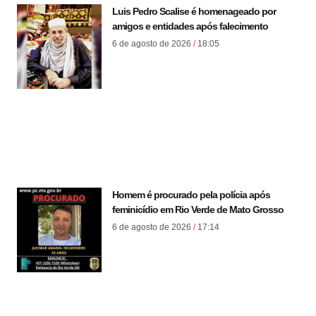
Luis Pedro Scalise é homenageado por
amigos e entidades após falecimento
6 de agosto de 2026
18:05
Homem é procurado pela polícia após
feminicídio em Rio Verde de Mato Grosso
6 de agosto de 2026
17:14