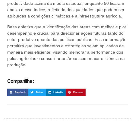
produtividade acima da média estadual, enquanto 50 ficaram
abaixo desse índice, refletindo desigualdades que podem ser
atribuídas a condições climáticas e à infraestrutura agrícola.
Balta enfatiza que a identificação das áreas com melhor e pior
desempenho é crucial para direcionar ações futuras tanto do
setor produtivo quanto das políticas públicas. Essa informação
permitirá que investimentos e estratégias sejam aplicados de
maneira mais eficiente, visando melhorar a performance dos
polos agrícolas e consolidar as áreas com maior eficiência na
produção.
Compartilhe :
Facebook
Twitter
LinkedIn
Pinterest