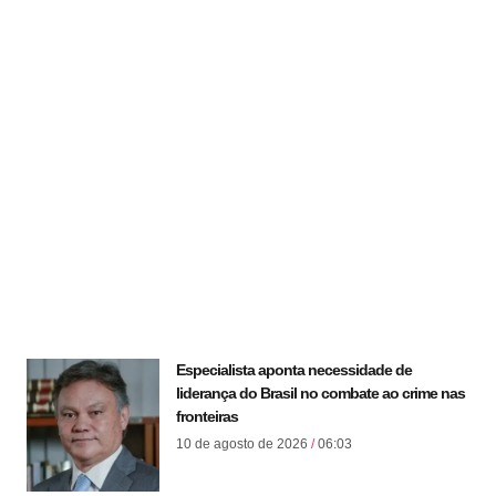
Especialista aponta necessidade de
liderança do Brasil no combate ao crime nas
fronteiras
10 de agosto de 2026
06:03