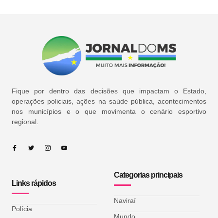
Fique por dentro das decisões que impactam o Estado,
operações policiais, ações na saúde pública, acontecimentos
nos municípios e o que movimenta o cenário esportivo
regional.
Categorias principais
Links rápidos
Naviraí
Polícia
Mundo