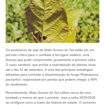
Os produtores de soja de Mato Grosso do Sul estão em um
período crítico para o combate à ferrugem asiática, uma
doença que pode comprometer gravemente a próxima safra.
O vazio sanitário, que proíbe a manutenção de plantas vivas
até o dia 15 de setembro, é uma das principais estratégias
adotadas para controlar a disseminação do fungo Phakopsora
pachyrhizi, responsável por perdas que podem chegar a 90%
do rendimento.
Recentemente, Mato Grosso do Sul colheu cerca de uma
tonelada a menos do que o previsto, mas a safra 2025/2026
se configura como a maior da história do estado. O aumento