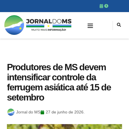
Produtores de MS devem
intensificar controle da
ferrugem asiática até 15 de
setembro
Jornal do MS
27 de junho de 2026.