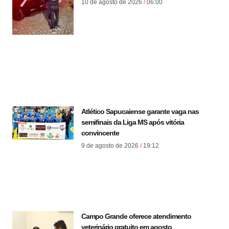
10 de agosto de 2026
06:00
Atlético Sapucaiense garante vaga nas
semifinais da Liga MS após vitória
convincente
9 de agosto de 2026
19:12
Campo Grande oferece atendimento
veterinário gratuito em agosto