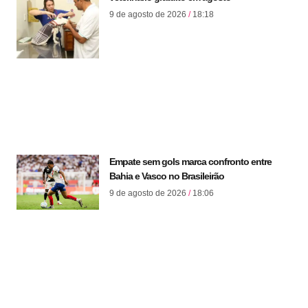
9 de agosto de 2026
18:18
Empate sem gols marca confronto entre
Bahia e Vasco no Brasileirão
9 de agosto de 2026
18:06