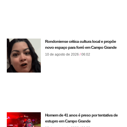
Rondoniense critica cultura local e propõe
novo espaço para forró em Campo Grande
10 de agosto de 2026
06:02
Homem de 41 anos é preso por tentativa de
estupro em Campo Grande