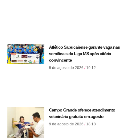
Atlético Sapucaiense garante vaga nas
semifinais da Liga MS após vitória
convincente
9 de agosto de 2026
19:12
Campo Grande oferece atendimento
veterinário gratuito em agosto
9 de agosto de 2026
18:18