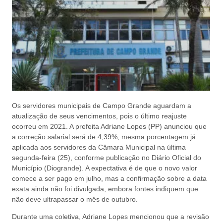
Os servidores municipais de Campo Grande aguardam a
atualização de seus vencimentos, pois o último reajuste
ocorreu em 2021. A prefeita Adriane Lopes (PP) anunciou que
a correção salarial será de 4,39%, mesma porcentagem já
aplicada aos servidores da Câmara Municipal na última
segunda-feira (25), conforme publicação no Diário Oficial do
Município (Diogrande). A expectativa é de que o novo valor
comece a ser pago em julho, mas a confirmação sobre a data
exata ainda não foi divulgada, embora fontes indiquem que
não deve ultrapassar o mês de outubro.
Durante uma coletiva, Adriane Lopes mencionou que a revisão