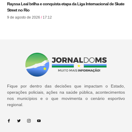
Rayssa Leal brilha e conquista etapa da Liga Internacional de Skate
Street no Rio
9 de agosto de 2026
17:12
Fique por dentro das decisões que impactam o Estado,
operações policiais, ações na saúde pública, acontecimentos
nos municípios e o que movimenta o cenário esportivo
regional.