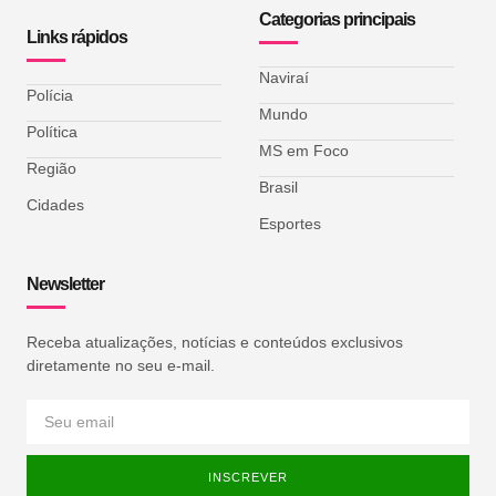
Categorias principais
Links rápidos
Naviraí
Polícia
Mundo
Política
MS em Foco
Região
Brasil
Cidades
Esportes
Newsletter
Receba atualizações, notícias e conteúdos exclusivos
diretamente no seu e-mail.
INSCREVER