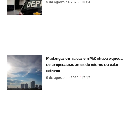
9 de agosto de 2026
18:04
Mudanças climáticas em MS: chuva e queda
de temperaturas antes do retorno do calor
extremo
9 de agosto de 2026
17:17