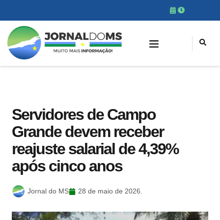
Servidores de Campo
Grande devem receber
reajuste salarial de 4,39%
após cinco anos
Jornal do MS
28 de maio de 2026.