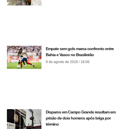
Empate sem gols marca confronto entre
Bahia e Vasco no Brasileirão
9 de agosto de 2026
18:06
Disparos em Campo Grande resultam em
prisão de dois homens após briga por
término