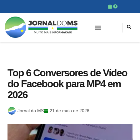
Top 6 Conversores de Vídeo
do Facebook para MP4 em
2026
Jornal do MS
21 de maio de 2026.