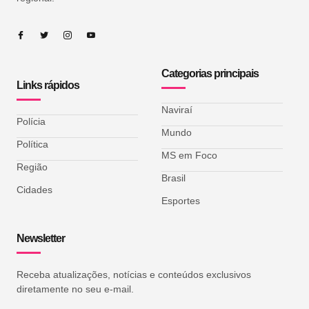
Categorias principais
Links rápidos
Naviraí
Polícia
Mundo
Política
MS em Foco
Região
Brasil
Cidades
Esportes
Newsletter
Receba atualizações, notícias e conteúdos exclusivos
diretamente no seu e-mail.