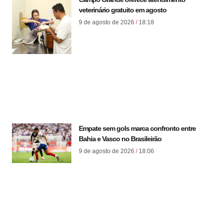
veterinário gratuito em agosto
9 de agosto de 2026
18:18
Empate sem gols marca confronto entre
Bahia e Vasco no Brasileirão
9 de agosto de 2026
18:06