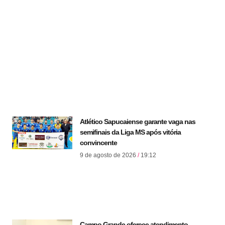
Atlético Sapucaiense garante vaga nas
semifinais da Liga MS após vitória
convincente
9 de agosto de 2026
19:12
Campo Grande oferece atendimento