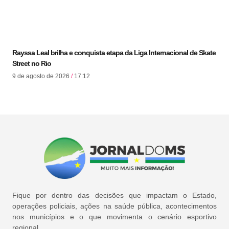
Rayssa Leal brilha e conquista etapa da Liga Internacional de Skate
Street no Rio
9 de agosto de 2026
17:12
Fique por dentro das decisões que impactam o Estado,
operações policiais, ações na saúde pública, acontecimentos
nos municípios e o que movimenta o cenário esportivo
regional.