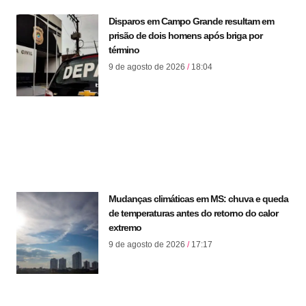
Disparos em Campo Grande resultam em
prisão de dois homens após briga por
término
9 de agosto de 2026
18:04
Mudanças climáticas em MS: chuva e queda
de temperaturas antes do retorno do calor
extremo
9 de agosto de 2026
17:17