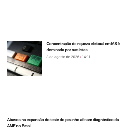
Concentração de riqueza eleitoral em MS é
dominada por ruralistas
8 de agosto de 2026
14:11
Atrasos na expansão do teste do pezinho afetam diagnóstico da
AME no Brasil