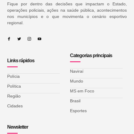
Fique por dentro das decisões que impactam o Estado,
operações policiais, ações na saúde pública, acontecimentos
nos municípios e o que movimenta o cenário esportivo
regional.
Categorias principais
Links rápidos
Naviraí
Polícia
Mundo
Política
MS em Foco
Região
Brasil
Cidades
Esportes
Newsletter