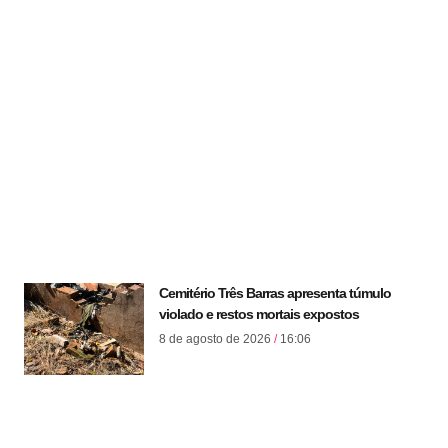
Cemitério Três Barras apresenta túmulo
violado e restos mortais expostos
8 de agosto de 2026
16:06