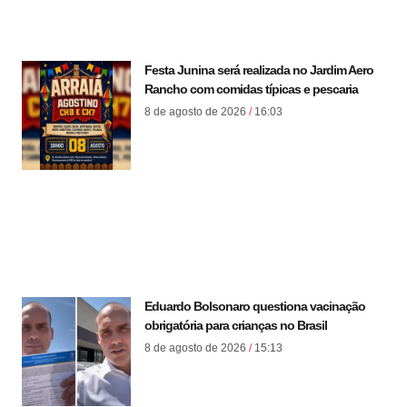
Festa Junina será realizada no Jardim Aero
Rancho com comidas típicas e pescaria
8 de agosto de 2026
16:03
Eduardo Bolsonaro questiona vacinação
obrigatória para crianças no Brasil
8 de agosto de 2026
15:13