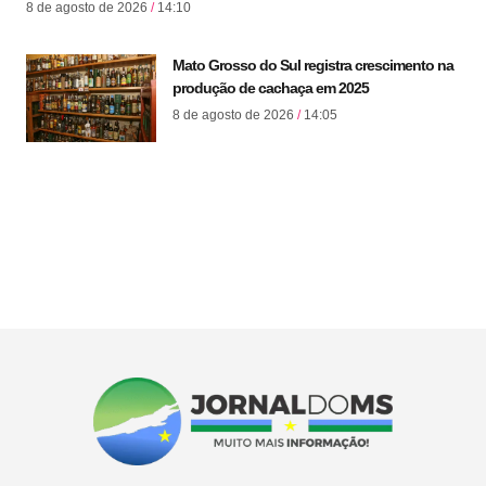
8 de agosto de 2026
14:10
Mato Grosso do Sul registra crescimento na
produção de cachaça em 2025
8 de agosto de 2026
14:05