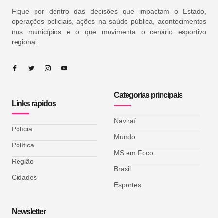
Fique por dentro das decisões que impactam o Estado,
operações policiais, ações na saúde pública, acontecimentos
nos municípios e o que movimenta o cenário esportivo
regional.
Categorias principais
Links rápidos
Naviraí
Polícia
Mundo
Política
MS em Foco
Região
Brasil
Cidades
Esportes
Newsletter