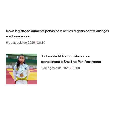
Nova legislação aumenta penas para crimes digitais contra crianças
e adolescentes
6 de agosto de 2026
18:10
Judoca de MS conquista ouro e
representará o Brasil no Pan-Americano
6 de agosto de 2026
18:08