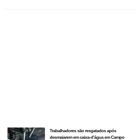
Trabalhadores são resgatados após
desmaiarem em caixa-d’água em Campo