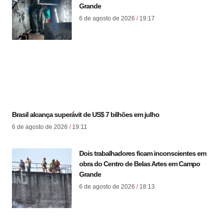
Grande
6 de agosto de 2026
19:17
Brasil alcança superávit de US$ 7 bilhões em julho
6 de agosto de 2026
19:11
Dois trabalhadores ficam inconscientes em
obra do Centro de Belas Artes em Campo
Grande
6 de agosto de 2026
18:13