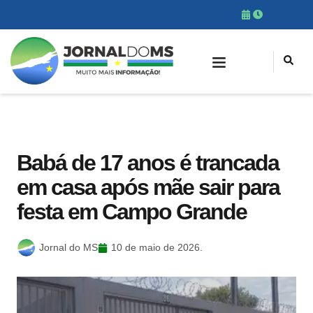
Babá de 17 anos é trancada
em casa após mãe sair para
festa em Campo Grande
Jornal do MS
10 de maio de 2026.