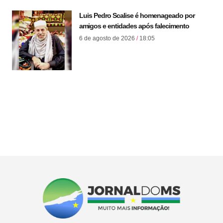
Luis Pedro Scalise é homenageado por
amigos e entidades após falecimento
6 de agosto de 2026
18:05